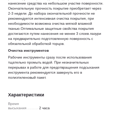
нанесение средства на небольшом участке поверхности.
Окончательную прочность покрытие приобретает через
2-3 недели. До набора окончательной прочности не
рекомендуется интенсивная очистка покрытия, при
необходимости возможна очистка мягкой влажной
тканью.Оптимальные защитные свойства покрытия
достигаются путем нанесения не менее 3 слоев лазури
на предварительно подготовленную поверхность с
обязательной обработкой торцов.
Очистка инструментов
Рабочие инструменты сразу после использования
тщательно промыть водой. При незначительных
перерывах в работе для предотвращения подсыхания
инструмента рекомендуется завернуть его в
полиэтиленовый пакет.
Характеристики
Время
высыхания
2 часа