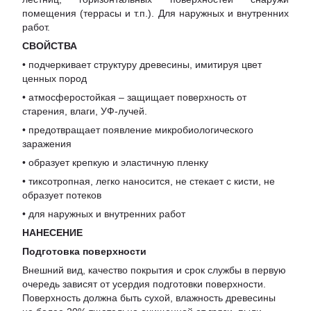
помещения (террасы и т.п.). Для наружных и внутренних
работ.
СВОЙСТВА
• подчеркивает структуру древесины, имитируя цвет
ценных пород
• атмосферостойкая – защищает поверхность от
старения, влаги, УФ-лучей.
• предотвращает появление микробиологического
заражения
• образует крепкую и эластичную пленку
• тиксотропная, легко наносится, не стекает с кисти, не
образует потеков
• для наружных и внутренних работ
НАНЕСЕНИЕ
Подготовка поверхности
Внешний вид, качество покрытия и срок службы в первую
очередь зависят от усердия подготовки поверхности.
Поверхность должна быть сухой, влажность древесины