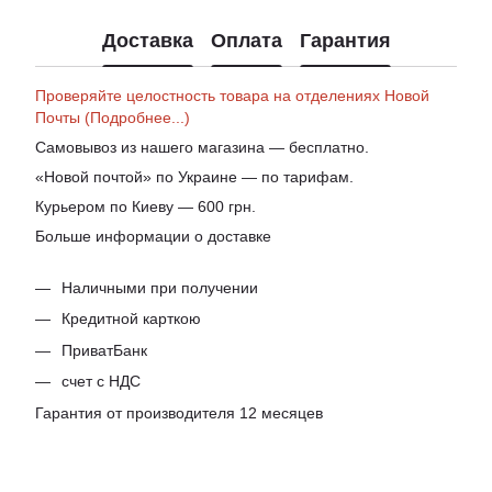
Доставка
Оплата
Гарантия
Проверяйте целостность товара на отделениях Новой
Почты (Подробнее...)
Самовывоз из нашего магазина — бесплатно.
«Новой почтой» по Украине — по тарифам.
Курьером по Киеву — 600 грн.
Больше информации о доставке
Наличными при получении
Кредитной карткою
ПриватБанк
счет с НДС
Гарантия от производителя 12 месяцев