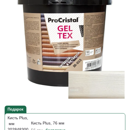
Подарок
Кисть Plus, 76 мм
56 грн
бесплатно