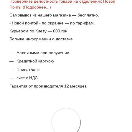
Проверяйте целостность товара на отделениях Новой
Почты (Подробнее...)
Самовывоз из нашего магазина — бесплатно.
«Новой почтой» по Украине — по тарифам.
Курьером по Киеву — 600 грн.
Больше информации о доставке
Наличными при получении
Кредитной карткою
ПриватБанк
счет с НДС
Гарантия от производителя 12 месяцев