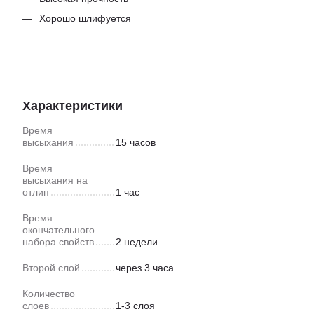
Хорошо шлифуется
Характеристики
Время
высыхания
15 часов
Время
высыхания на
отлип
1 час
Время
окончательного
набора свойств
2 недели
Второй слой
через 3 часа
Количество
слоев
1-3 слоя