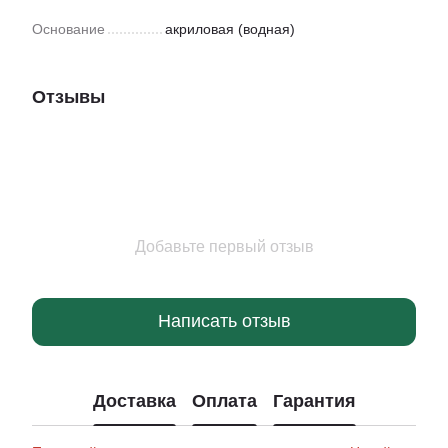
Основание
акриловая (водная)
Отзывы
Добавьте первый отзыв
Написать отзыв
Доставка
Оплата
Гарантия