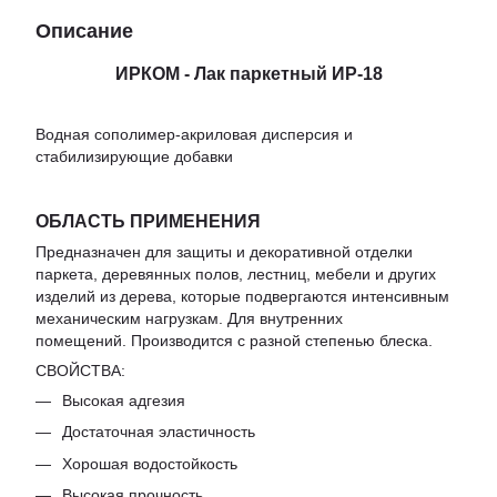
Описание
ИРКОМ - Лак паркетный ИР-18
Водная сополимер-акриловая дисперсия и
стабилизирующие добавки
ОБЛАСТЬ ПРИМЕНЕНИЯ
Предназначен для защиты и декоративной отделки
паркета, деревянных полов, лестниц, мебели и других
изделий из дерева, которые подвергаются интенсивным
механическим нагрузкам. Для внутренних
помещений. Производится с разной степенью блеска.
СВОЙСТВА:
Высокая адгезия
Достаточная эластичность
Хорошая водостойкость
Высокая прочность