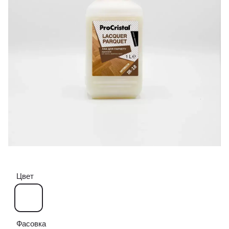
Цвет
Фасовка