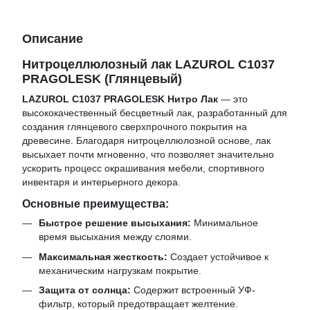
Описание
Нитроцеллюлозный лак LAZUROL C1037
PRAGOLESK (Глянцевый)
LAZUROL C1037 PRAGOLESK Нитро Лак
— это
высококачественный бесцветный лак, разработанный для
создания глянцевого сверхпрочного покрытия на
древесине. Благодаря нитроцеллюлозной основе, лак
высыхает почти мгновенно, что позволяет значительно
ускорить процесс окрашивания мебели, спортивного
инвентаря и интерьерного декора.
Основные преимущества:
Быстрое решение высыхания:
Минимальное
время высыхания между слоями.
Максимальная жесткость:
Создает устойчивое к
механическим нагрузкам покрытие.
Защита от солнца:
Содержит встроенный УФ-
фильтр, который предотвращает желтение.