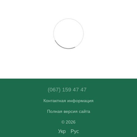
(067) 159 47 47
Контактная информация
Полная версия сайта
© 2026
Укр
Рус