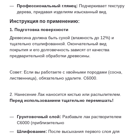
Профессиональный глянец:
Подчеркивает текстуру
дерева, придавая изделиям изысканный вид.
Инструкция по применению:
1. Подготовка поверхности
Древесина должна быть сухой (влажность до 12%) и
тщательно отшлифованной. Окончательный вид
покрытия и его долговечность зависят от качества
предварительной обработки древесины.
Совет: Если вы работаете с хвойными породами (сосна,
лиственница), обязательно удалите. C6000.
2. Нанесение Лак наносится кистью или распылителем.
Перед использованием тщательно перемешать!
Грунтовочный слой:
Разбавьте лак растворителем
C6000 (приблизительно
Шлифование:
После высыхания первого слоя для