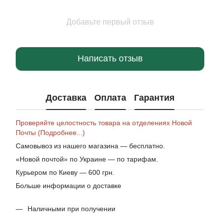
Добавьте первый отзыв
Написать отзыв
Доставка
Оплата
Гарантия
Проверяйте целостность товара на отделениях Новой
Почты (Подробнее...)
Самовывоз из нашего магазина — бесплатно.
«Новой почтой» по Украине — по тарифам.
Курьером по Киеву — 600 грн.
Больше информации о доставке
Наличными при получении