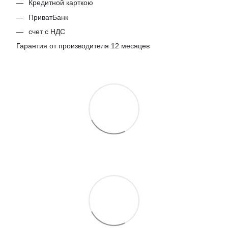
Кредитной карткою
ПриватБанк
счет с НДС
Гарантия от производителя 12 месяцев