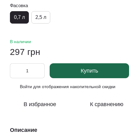
Фасовка
0,7 л
2,5 л
В наличии
297 грн
Купить
Войти
для отображения накопительной скидки
%
В избранное
К сравнению
Описание