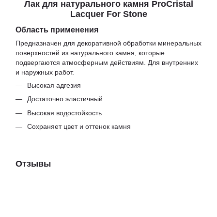
Лак для натурального камня ProCristal
Lacquer For Stone
Область применения
Предназначен для декоративной обработки минеральных
поверхностей из натурального камня, которые
подвергаются атмосферным действиям. Для внутренних
и наружных работ.
Высокая адгезия
Достаточно эластичный
Высокая водостойкость
Сохраняет цвет и оттенок камня
Отзывы