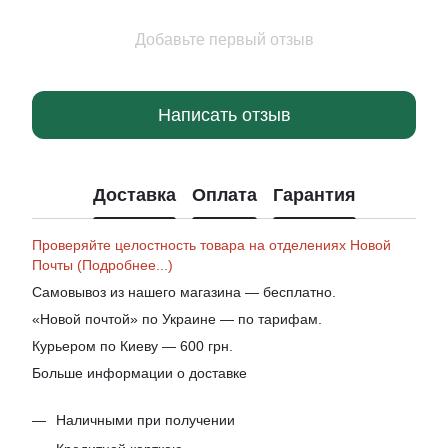
Добавьте первый отзыв
Написать отзыв
Доставка
Оплата
Гарантия
Проверяйте целостность товара на отделениях Новой
Почты (Подробнее...)
Самовывоз из нашего магазина — бесплатно.
«Новой почтой» по Украине — по тарифам.
Курьером по Киеву — 600 грн.
Больше информации о доставке
Наличными при получении