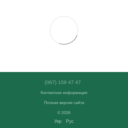
(067) 159 47 47
Контактная информация
Полная версия сайта
© 2026
Укр
Рус