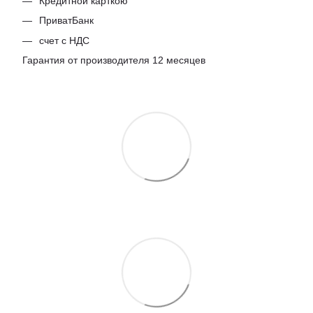
Кредитной карткою
ПриватБанк
счет с НДС
Гарантия от производителя 12 месяцев