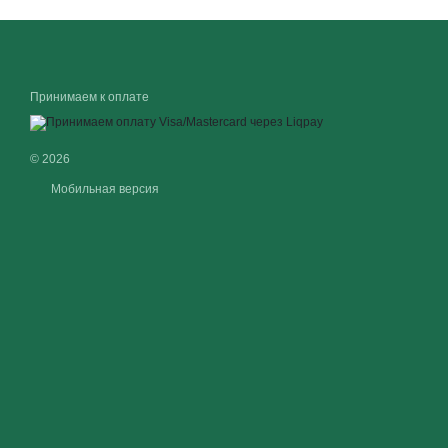
Принимаем к оплате
© 2026
Мобильная версия