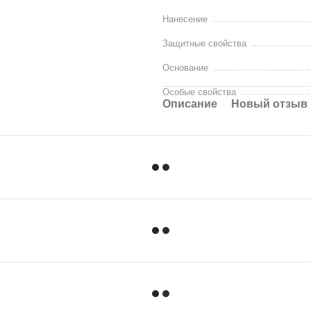
Нанесение
Защитные свойства
Основание
Особые свойства
Описание
Новый отзыв 