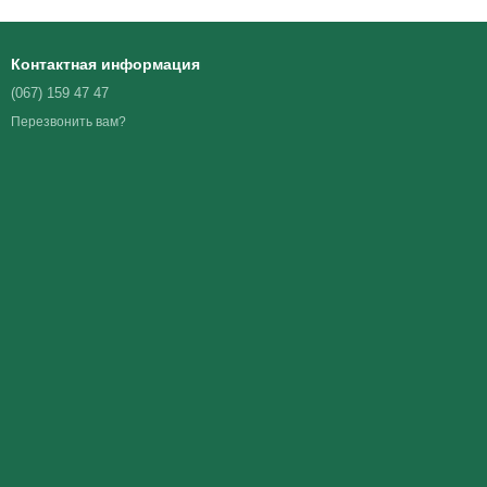
Контактная информация
(067) 159 47 47
Перезвонить вам?