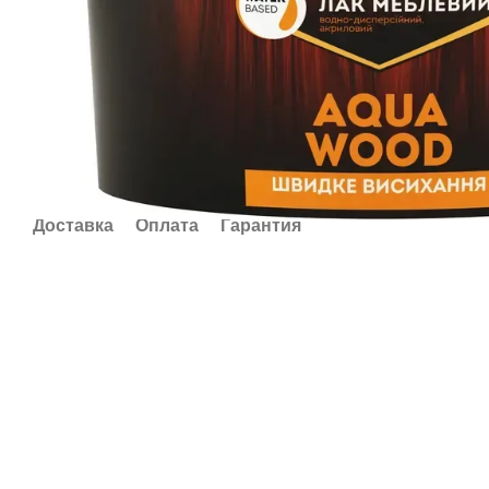
Доставка
Оплата
Гарантия