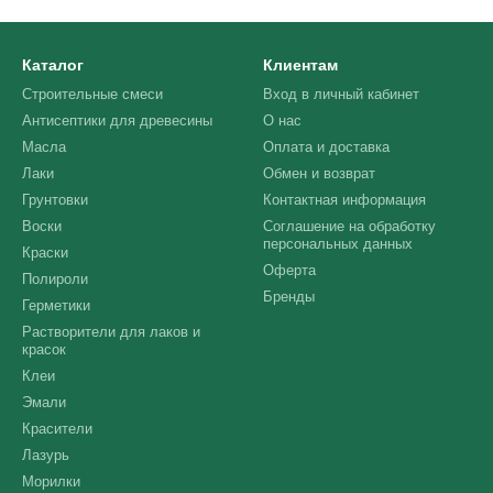
Каталог
Клиентам
Строительные смеси
Вход в личный кабинет
Антисептики для древесины
О нас
Масла
Оплата и доставка
Лаки
Обмен и возврат
Грунтовки
Контактная информация
Воски
Соглашение на обработку
персональных данных
Краски
Оферта
Полироли
Бренды
Герметики
Растворители для лаков и
красок
Клеи
Эмали
Красители
Лазурь
Морилки