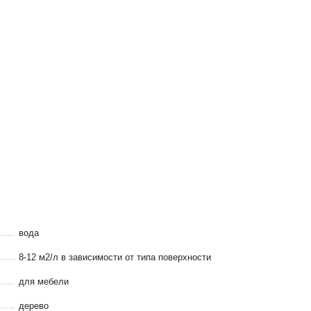
вода
8-12 м2/л в зависимости от типа поверхности
для мебели
дерево