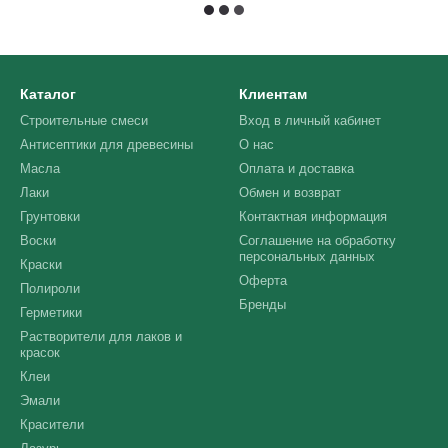
Каталог
Клиентам
Строительные смеси
Вход в личный кабинет
Антисептики для древесины
О нас
Масла
Оплата и доставка
Лаки
Обмен и возврат
Грунтовки
Контактная информация
Воски
Соглашение на обработку
персональных данных
Краски
Оферта
Полироли
Бренды
Герметики
Растворители для лаков и
красок
Клеи
Эмали
Красители