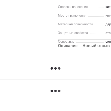
Способы нанесения
кис
Место применения
инт
Материал поверхности
дер
Защитные свойства
сто
Основание
син
Описание
Новый отзыв 