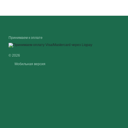
Принимаем к оплате
© 2026
Мобильная версия