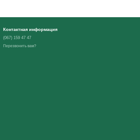
Контактная информация
(067) 159 47 47
Перезвонить вам?