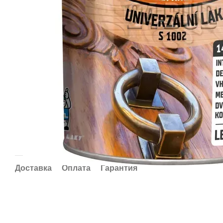
Доставка
Оплата
Гарантия