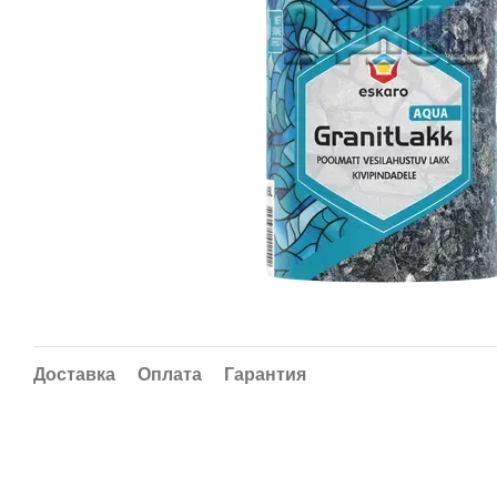
Доставка
Оплата
Гарантия