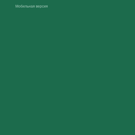
Мобильная версия