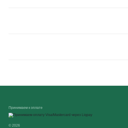
Принимаем к оплате
© 2026