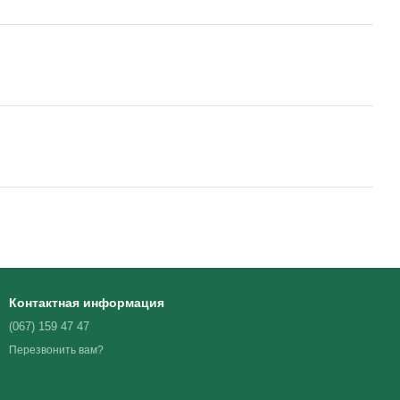
Контактная информация
(067) 159 47 47
Перезвонить вам?