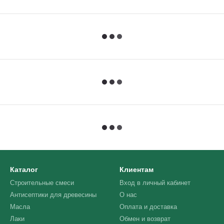
Каталог
Клиентам
Строительные смеси
Вход в личный кабинет
Антисептики для древесины
О нас
Масла
Оплата и доставка
Лаки
Обмен и возврат