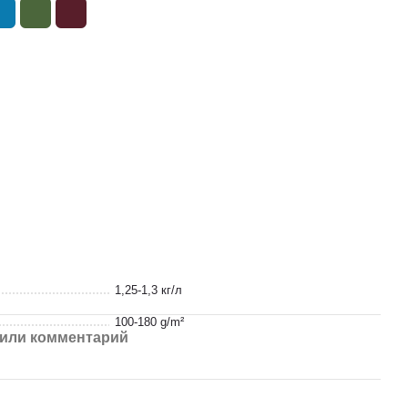
1,25-1,3 кг/л
100-180 g/m²
или комментарий