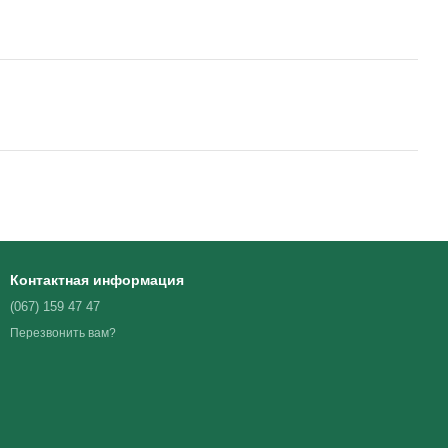
Контактная информация
(067) 159 47 47
Перезвонить вам?