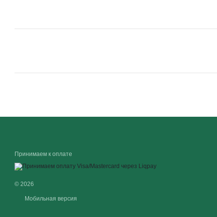
Принимаем к оплате
© 2026
Мобильная версия