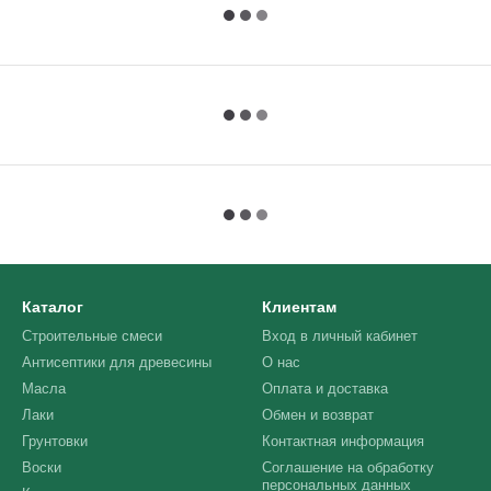
Каталог
Клиентам
Строительные смеси
Вход в личный кабинет
Антисептики для древесины
О нас
Масла
Оплата и доставка
Лаки
Обмен и возврат
Грунтовки
Контактная информация
Воски
Соглашение на обработку
персональных данных