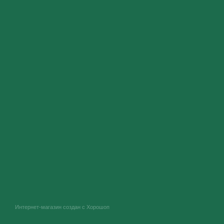
Интернет-магазин создан с Хорошоп