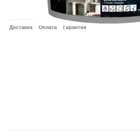
Доставка
Оплата
Гарантия