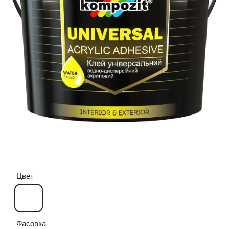
Цвет
Фасовка