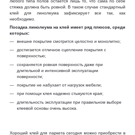
любого типа полов остается лишь то, что сама по себе
стяжка должна быть ровной. В таком случае стандартный
клей для линолеума зафиксирует все так, как
необходимо.
Посадка линолеума на клей имеет ряд плюсов, среди
которых:
внешне покрытие смотрится целостно и монолитно;
достигается отличное сцепление покрытия с
поверхностью;
сохраняется ровная поверхность даже при
длительной и интенсивной эксплуатации
поверхности;
покрытие не набухает от нагрузок мебели;
при помощи клея надежно стыкуются края;
длительность эксплуатации при правильном выборе
клеевой основы очень высока.
Хороший клей для паркета сегодня можно приобрести в