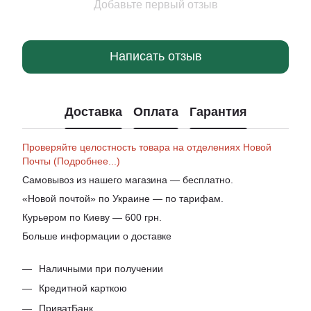
Добавьте первый отзыв
Написать отзыв
Доставка
Оплата
Гарантия
Проверяйте целостность товара на отделениях Новой
Почты (Подробнее...)
Самовывоз из нашего магазина — бесплатно.
«Новой почтой» по Украине — по тарифам.
Курьером по Киеву — 600 грн.
Больше информации о доставке
Наличными при получении
Кредитной карткою
ПриватБанк