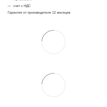
счет с НДС
Гарантия от производителя 12 месяцев