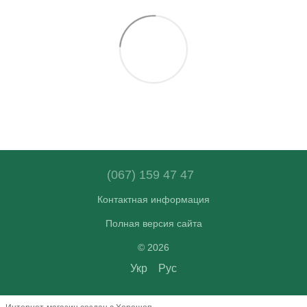
(067) 159 47 47
Контактная информация
Полная версия сайта
© 2026
Укр
Рус