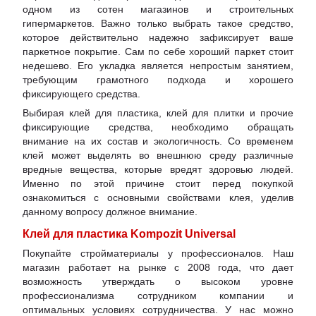
одном из сотен магазинов и строительных
гипермаркетов. Важно только выбрать такое средство,
которое действительно надежно зафиксирует ваше
паркетное покрытие. Сам по себе хороший паркет стоит
недешево. Его укладка является непростым занятием,
требующим грамотного подхода и хорошего
фиксирующего средства.
Выбирая клей для пластика, клей для плитки и прочие
фиксирующие средства, необходимо обращать
внимание на их состав и экологичность. Со временем
клей может выделять во внешнюю среду различные
вредные вещества, которые вредят здоровью людей.
Именно по этой причине стоит перед покупкой
ознакомиться с основными свойствами клея, уделив
данному вопросу должное внимание.
Клей для пластика Kompozit Universal
Покупайте стройматериалы у профессионалов. Наш
магазин работает на рынке с 2008 года, что дает
возможность утверждать о высоком уровне
профессионализма сотрудником компании и
оптимальных условиях сотрудничества. У нас можно