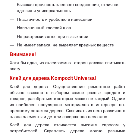
Высокая прочность клеевого соединения, отличная
адгезия и универсальность
Пластичность и удобство в нанесении
Наполненный клеевой шов
Не растрескивается при высыхании
Не имеет запаха, не выделяет вредных веществ
Внимание!
Хотя бы одна, из склеиваемых, сторон должна впитывать
влагу
Клей для дерева Kompozit Universal
Клей для дерева. Осуществление ремонтных работ
обычно связано с выбором самых разных средств и
товаров, разобраться в которых может не каждый. Одним
из наиболее популярных материалов в интерьере по-
прежнему остается дерево. Склеивать из него различного
плана элементы и детали совершенно несложно.
Клей для дерева отличается высоким спросом у
потребителей. Скреплять дерево можно разными