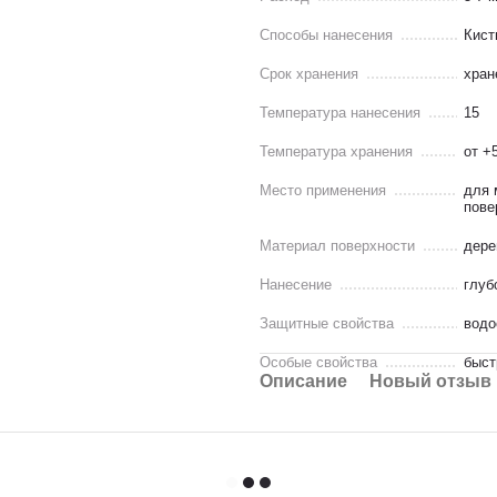
Способы нанесения
Кист
Срок хранения
хран
Температура нанесения
15
Температура хранения
от +
Место применения
для 
пове
Материал поверхности
дере
Нанесение
глуб
Защитные свойства
водо
Особые свойства
быст
Описание
Новый отзыв 