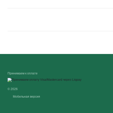
Принимаем к оплате
© 2026
Мобильная версия