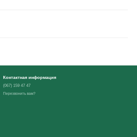
Контактная информация
(067) 159 47 47
Перезвонить вам?