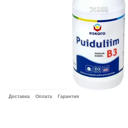
Доставка
Оплата
Гарантия