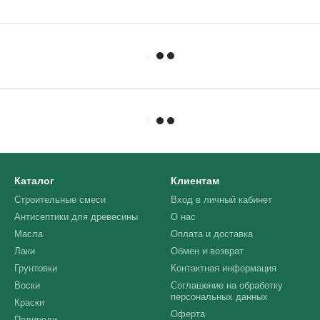
Каталог
Клиентам
Строительные смеси
Вход в личный кабинет
Антисептики для древесины
О нас
Масла
Оплата и доставка
Лаки
Обмен и возврат
Грунтовки
Контактная информация
Воски
Соглашение на обработку
персональных данных
Краски
Оферта
Полироли