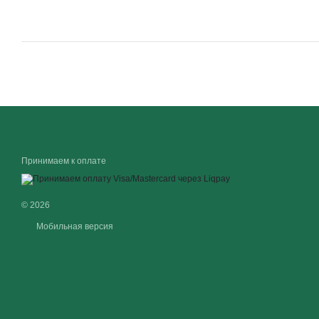
Принимаем к оплате
© 2026
Мобильная версия