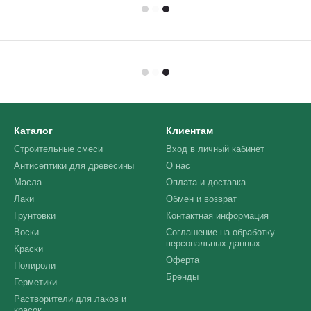
Каталог
Клиентам
Строительные смеси
Вход в личный кабинет
Антисептики для древесины
О нас
Масла
Оплата и доставка
Лаки
Обмен и возврат
Грунтовки
Контактная информация
Воски
Соглашение на обработку
персональных данных
Краски
Оферта
Полироли
Бренды
Герметики
Растворители для лаков и
красок