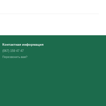
Контактная информация
(067) 159 47 47
Перезвонить вам?