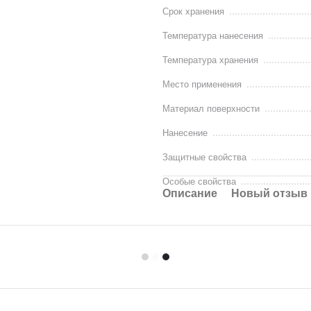
Срок хранения
Температура нанесения
Температура хранения
Место применения
Материал поверхности
Нанесение
Защитные свойства
Особые свойства
Описание
Новый отзыв 