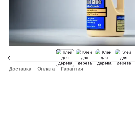
Доставка
Оплата
Гарантия