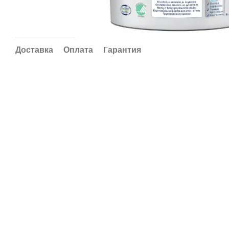
Доставка
Оплата
Гарантия