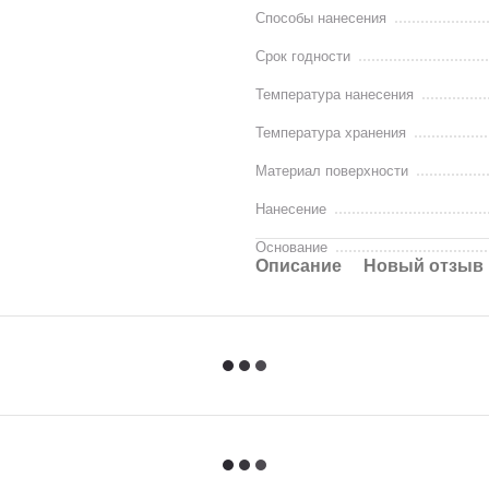
Способы нанесения
Срок годности
Температура нанесения
Температура хранения
Материал поверхности
Нанесение
Основание
Описание
Новый отзыв 