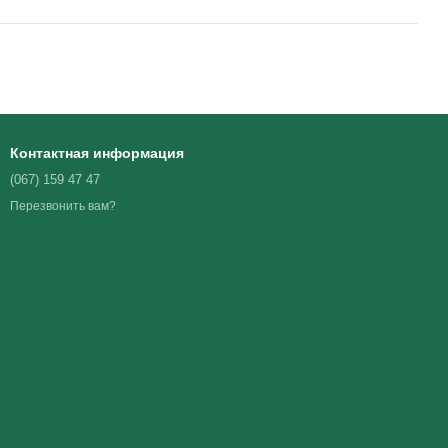
Контактная информация
(067) 159 47 47
Перезвонить вам?