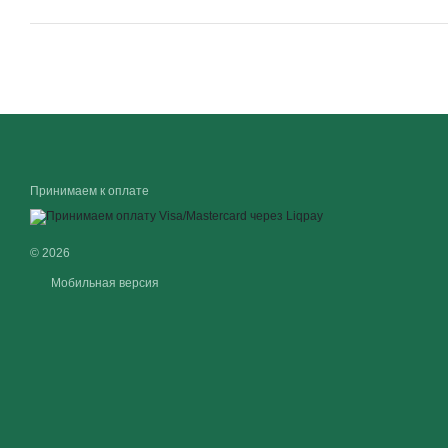
Принимаем к оплате
© 2026
Мобильная версия