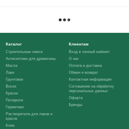
Каталог
Клиентам
Строительные смеси
Вход в личный кабинет
Антисептики для древесины
О нас
Масла
Оплата и доставка
Лаки
Обмен и возврат
Грунтовки
Контактная информация
Воски
Соглашение на обработку
персональных данных
Краски
Оферта
Полироли
Бренды
Герметики
Растворители для лаков и
красок
Клеи