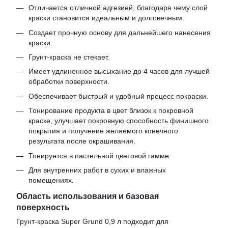
Отличается отличной адгезией, благодаря чему слой
краски становится идеальным и долговечным.
Создает прочную основу для дальнейшего нанесения
краски.
Грунт-краска не стекает.
Имеет удлиненное высыхание до 4 часов для лучшей
обработки поверхности.
Обеспечивает быстрый и удобный процесс покраски.
Тонирование продукта в цвет близок к покровной
краске, улучшает покровную способность финишного
покрытия и получение желаемого конечного
результата после окрашивания.
Тонируется в пастельной цветовой гамме.
Для внутренних работ в сухих и влажных
помещениях.
Область использования и базовая
поверхность
Грунт-краска Super Grund 0,9 л подходит для