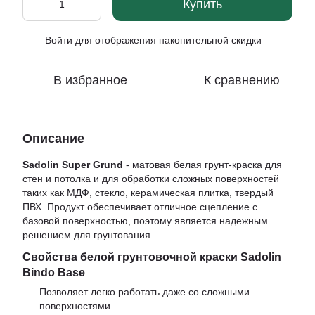
Купить
Войти
для отображения накопительной скидки
%
В избранное
К сравнению
Описание
Sadolin Super Grund
- матовая белая грунт-краска для
стен и потолка и для обработки сложных поверхностей
таких как МДФ, стекло, керамическая плитка, твердый
ПВХ. Продукт обеспечивает отличное сцепление с
базовой поверхностью, поэтому является надежным
решением для грунтования.
Свойства белой грунтовочной краски Sadolin
Bindo Base
Позволяет легко работать даже со сложными
поверхностями.