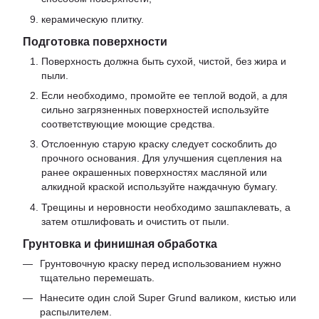
керамическую плитку.
Подготовка поверхности
Поверхность должна быть сухой, чистой, без жира и
пыли.
Если необходимо, промойте ее теплой водой, а для
сильно загрязненных поверхностей используйте
соответствующие моющие средства.
Отслоенную старую краску следует соскоблить до
прочного основания. Для улучшения сцепления на
ранее окрашенных поверхностях масляной или
алкидной краской используйте наждачную бумагу.
Трещины и неровности необходимо зашпаклевать, а
затем отшлифовать и очистить от пыли.
Грунтовка и финишная обработка
Грунтовочную краску перед использованием нужно
тщательно перемешать.
Нанесите один слой Super Grund валиком, кистью или
распылителем.