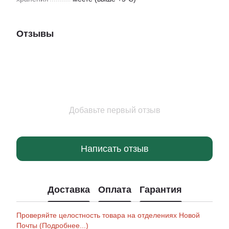
Отзывы
Добавьте первый отзыв
Написать отзыв
Доставка
Оплата
Гарантия
Проверяйте целостность товара на отделениях Новой
Почты (Подробнее...)