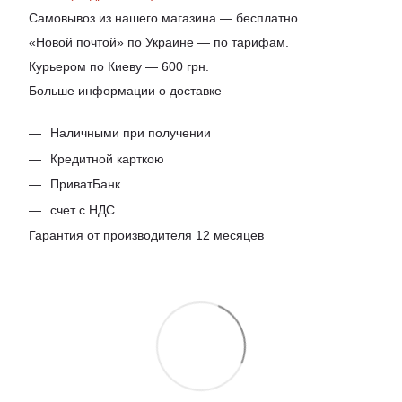
Самовывоз из нашего магазина — бесплатно.
«Новой почтой» по Украине — по тарифам.
Курьером по Киеву — 600 грн.
Больше информации о доставке
Наличными при получении
Кредитной карткою
ПриватБанк
счет с НДС
Гарантия от производителя 12 месяцев