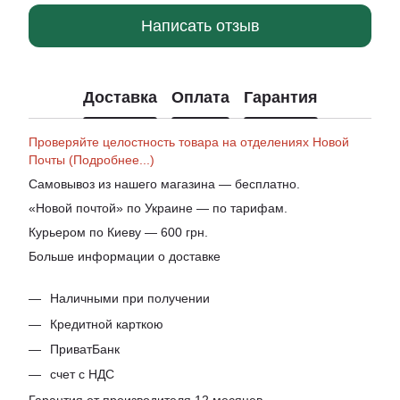
Написать отзыв
Доставка
Оплата
Гарантия
Проверяйте целостность товара на отделениях Новой
Почты (Подробнее...)
Самовывоз из нашего магазина — бесплатно.
«Новой почтой» по Украине — по тарифам.
Курьером по Киеву — 600 грн.
Больше информации о доставке
Наличными при получении
Кредитной карткою
ПриватБанк
счет с НДС
Гарантия от производителя 12 месяцев