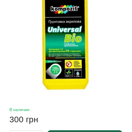
В наличии
300 грн