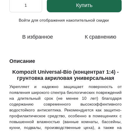
Купить
Войти
для отображения накопительной скидки
%
В избранное
К сравнению
Описание
Kompozit Universal-Bio (концентрат 1:4) -
грунтовка акриловая универсальная
Укрепляет и надежно защищает поверхность от
появления широкого спектра биологических повреждений
на длительный срок (не менее 10 лет) благодаря
содержанию современного высокоэффективного
водостойкого антисептика. Рекомендуется как защитно-
профилактическое средство, особенно в помещениях с
повышенной влажностью (ванные комнаты, бассейны,
кухни, подвалы, производственные цеха), а также на