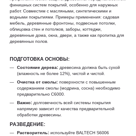
финишных систем покрытий, особенно для наружных
работ. Совместим с масляными, синтетическими и
водными покрытиями. Примеры применения: садовая
мебель, деревянные фронтоны, подвесные потолки,
облицовка стен и потолков, заборы, коттеджи,
деревянные дома, окна, двери, а также как пропитка для
деревянных полов.
ПОДГОТОВКА ОСНОВЫ:
Состояние дерева:
древесина должна быть сухой
(влажность не более 12%), чистой и чистой.
Очистка от смолы:
поверхности с повышенным
содержанием смолы (модрина, сосна) необходимо
предварительно C6000.
Важно:
долговечность всей системы покрытия
напрямую зависит от качества предварительной
обработки древесины.
РАЗВЕДЕНИЕ:
Растворитель:
используйте BALTECH S6006