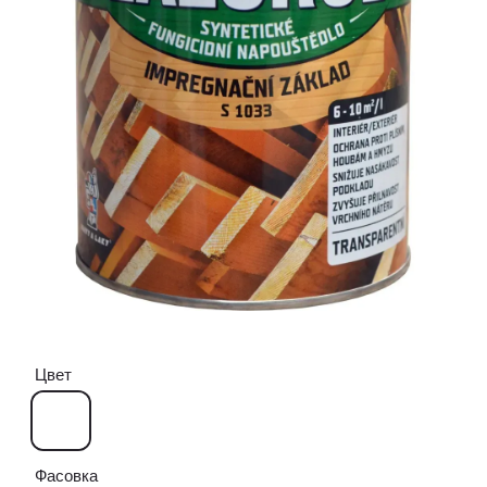
Цвет
Фасовка