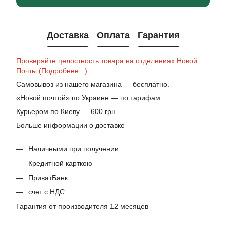
Доставка
Оплата
Гарантия
Проверяйте целостность товара на отделениях Новой
Почты (Подробнее...)
Самовывоз из нашего магазина — бесплатно.
«Новой почтой» по Украине — по тарифам.
Курьером по Киеву — 600 грн.
Больше информации о доставке
Наличными при получении
Кредитной карткою
ПриватБанк
счет с НДС
Гарантия от производителя 12 месяцев