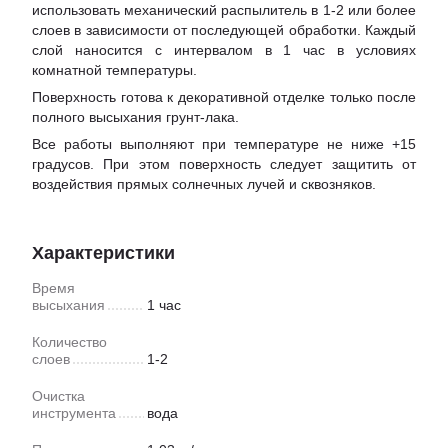
использовать механический распылитель в 1-2 или более
слоев в зависимости от последующей обработки. Каждый
слой наносится с интервалом в 1 час в условиях
комнатной температуры.
Поверхность готова к декоративной отделке только после
полного высыхания грунт-лака.
Все работы выполняют при температуре не ниже +15
градусов. При этом поверхность следует защитить от
воздействия прямых солнечных лучей и сквозняков.
Характеристики
Время
высыхания
1 час
Количество
слоев
1-2
Очистка
инструмента
вода