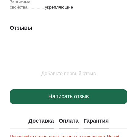
Защитные
свойства
укрепляющие
Отзывы
Добавьте первый отзыв
Написать отзыв
Доставка
Оплата
Гарантия
Проверяйте целостность товара на отделениях Новой