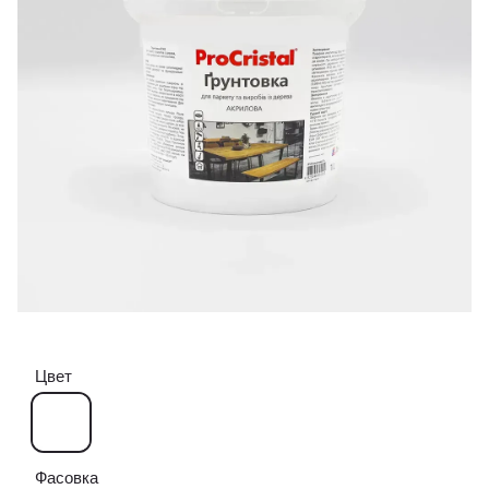
Цвет
Фасовка