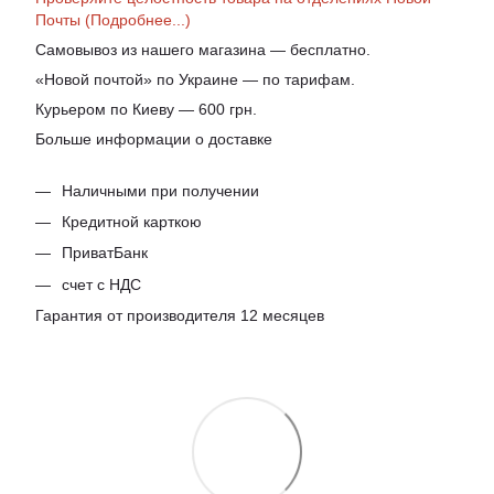
Почты (Подробнее...)
Самовывоз из нашего магазина — бесплатно.
«Новой почтой» по Украине — по тарифам.
Курьером по Киеву — 600 грн.
Больше информации о доставке
Наличными при получении
Кредитной карткою
ПриватБанк
счет с НДС
Гарантия от производителя 12 месяцев