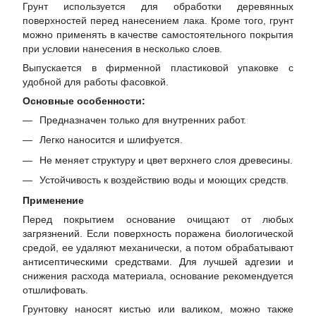
Грунт используется для обработки деревянных
поверхностей перед нанесением лака. Кроме того, грунт
можно применять в качестве самостоятельного покрытия
при условии нанесения в несколько слоев.
Выпускается в фирменной пластиковой упаковке с
удобной для работы фасовкой.
Основные особенности:
Предназначен только для внутренних работ.
Легко наносится и шлифуется.
Не меняет структуру и цвет верхнего слоя древесины.
Устойчивость к воздействию воды и моющих средств.
Применение
Перед покрытием основание очищают от любых
загрязнений. Если поверхность поражена биологической
средой, ее удаляют механически, а потом обрабатывают
антисептическими средствами. Для лучшей адгезии и
снижения расхода материала, основание рекомендуется
отшлифовать.
Грунтовку наносят кистью или валиком, можно также