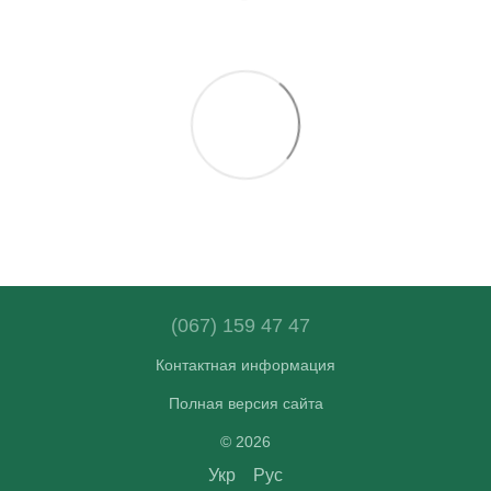
(067) 159 47 47
Контактная информация
Полная версия сайта
© 2026
Укр
Рус