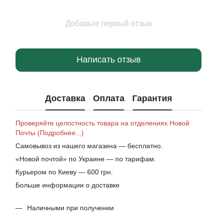
Добавьте первый отзыв
Написать отзыв
Доставка
Оплата
Гарантия
Проверяйте целостность товара на отделениях Новой
Почты (Подробнее...)
Самовывоз из нашего магазина — бесплатно.
«Новой почтой» по Украине — по тарифам.
Курьером по Киеву — 600 грн.
Больше информации о доставке
Наличными при получении