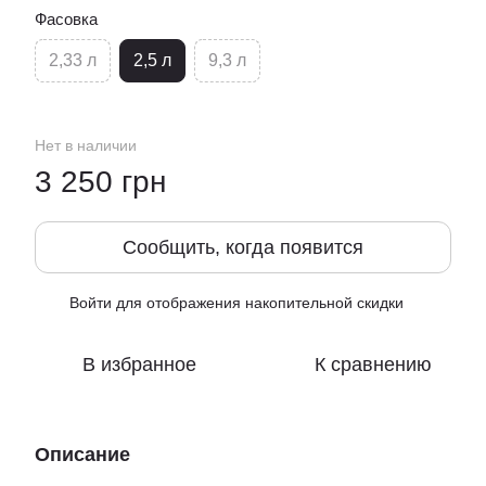
Фасовка
2,33 л
2,5 л
9,3 л
Нет в наличии
3 250 грн
Сообщить, когда появится
Войти
для отображения накопительной скидки
%
В избранное
К сравнению
Описание