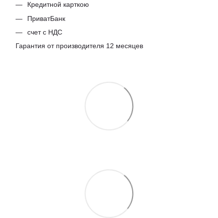
Кредитной карткою
ПриватБанк
счет с НДС
Гарантия от производителя 12 месяцев