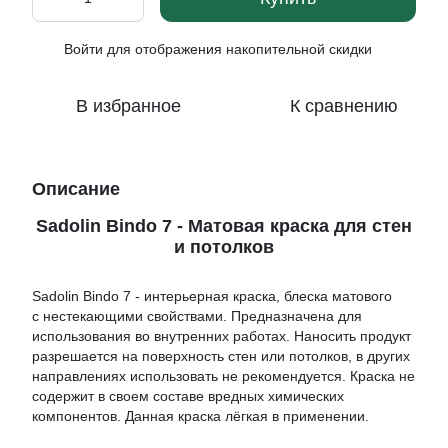
Войти
для отображения накопительной скидки
%
В избранное
К сравнению
Описание
Sadolin Bindo 7 - Матовая краска для стен
и потолков
Sadolin Bindo 7 - интерьерная краска, блеска матового
с нестекающими свойствами. Предназначена для
использования во внутренних работах. Наносить продукт
разрешается на поверхность стен или потолков, в других
направлениях использовать не рекомендуется. Краска не
содержит в своем составе вредных химических
компонентов. Данная краска лёгкая в применении.