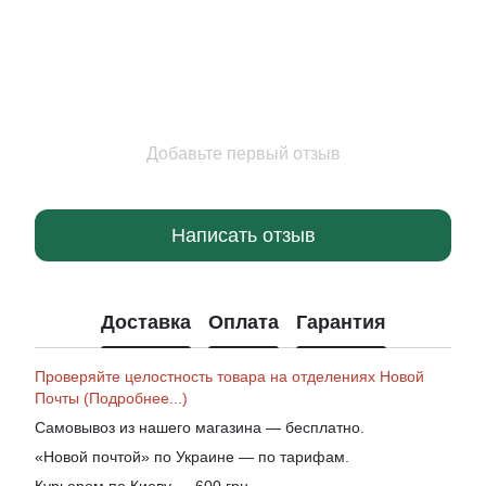
Добавьте первый отзыв
Написать отзыв
Доставка
Оплата
Гарантия
Проверяйте целостность товара на отделениях Новой
Почты (Подробнее...)
Самовывоз из нашего магазина — бесплатно.
«Новой почтой» по Украине — по тарифам.