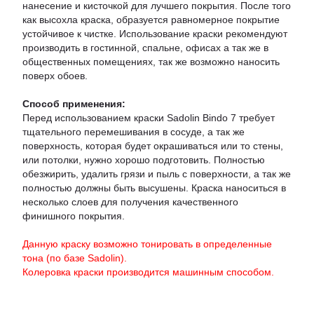
нанесение и кисточкой для лучшего покрытия. После того
как высохла краска, образуется равномерное покрытие
устойчивое к чистке. Использование краски рекомендуют
производить в гостинной, спальне, офисах а так же в
общественных помещениях, так же возможно наносить
поверх обоев.
Способ применения:
Перед использованием краски Sadolin Bindo 7 требует
тщательного перемешивания в сосуде, а так же
поверхность, которая будет окрашиваться или то стены,
или потолки, нужно хорошо подготовить. Полностью
обезжирить, удалить грязи и пыль с поверхности, а так же
полностью должны быть высушены. Краска наноситься в
несколько слоев для получения качественного
финишного покрытия.
Данную краску возможно тонировать в определенные
тона (по базе Sadolin).
Колеровка краски производится машинным способом.