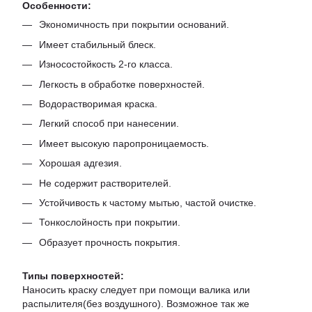
Особенности:
Экономичность при покрытии оснований.
Имеет стабильный блеск.
Износостойкость 2-го класса.
Легкость в обработке поверхностей.
Водорастворимая краска.
Легкий способ при нанесении.
Имеет высокую паропроницаемость.
Хорошая адгезия.
Не содержит растворителей.
Устойчивость к частому мытью, частой очистке.
Тонкослойность при покрытии.
Образует прочность покрытия.
Типы поверхностей:
Наносить краску следует при помощи валика или
распылителя(без воздушного). Возможное так же