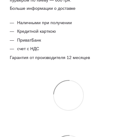
Курьером по Киеву — 600 грн.
Больше информации о доставке
Наличными при получении
Кредитной карткою
ПриватБанк
счет с НДС
Гарантия от производителя 12 месяцев