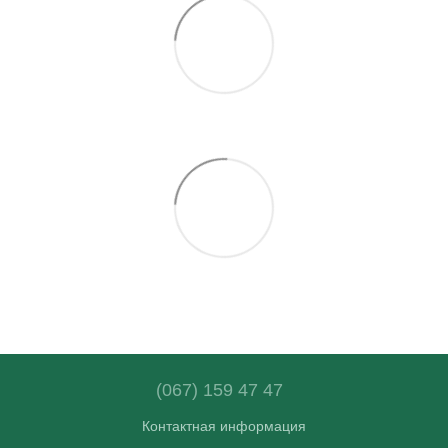
(067) 159 47 47
Контактная информация