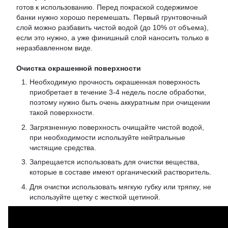
готов к использованию. Перед покраской содержимое
банки нужно хорошо перемешать. Первый грунтовочный
слой можно разбавить чистой водой (до 10% от объема),
если это нужно, а уже финишный слой наносить только в
неразбавленном виде.
Очистка окрашенной поверхности
Необходимую прочность окрашенная поверхность
приобретает в течение 3-4 недель после обработки,
поэтому нужно быть очень аккуратным при очищении
такой поверхности.
Загрязненную поверхность очищайте чистой водой,
при необходимости используйте нейтральные
чистящие средства.
Запрещается использовать для очистки вещества,
которые в составе имеют органический растворитель.
Для очистки использовать мягкую губку или тряпку, не
используйте щетку с жесткой щетиной.