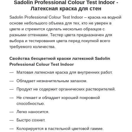
Sadolin Professional Colour Test Indoor -
Латексная краска для стен
Sadolin Professional Colour Test Indoor – краска на водной
основе небольшого объема для тех, кто не уверен в
цвете и стремится сделать несколько образцов с
разными оттенками. Тестер цвета предназначен для
выбора и тестирования цвета перед покупкой всего
требуемого количества.
Свойства бесцветной краски латексной Sadolin
Professional Colour Test Indoor
Матовая латексная краска для внутренних работ.
Обладает незначительным запахом.
Продукт не содержит органических растворителей.
Не стекает и обладает хорошей покровной
способностью.
Легко наносится.
Быстро сохнет.
Колорируется в пастельной цветовой гамме.