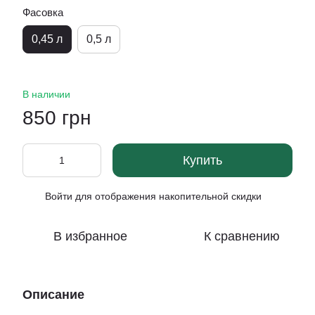
Фасовка
0,45 л
0,5 л
В наличии
850 грн
Купить
Войти
для отображения накопительной скидки
%
В избранное
К сравнению
Описание