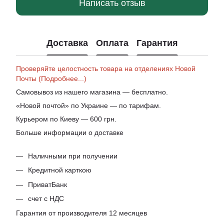
Написать отзыв
Доставка
Оплата
Гарантия
Проверяйте целостность товара на отделениях Новой
Почты (Подробнее...)
Самовывоз из нашего магазина — бесплатно.
«Новой почтой» по Украине — по тарифам.
Курьером по Киеву — 600 грн.
Больше информации о доставке
Наличными при получении
Кредитной карткою
ПриватБанк
счет с НДС
Гарантия от производителя 12 месяцев