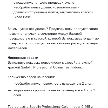
окрашенную, а также предварительно
необработанные древесноволокнистые и
древесностружечные плиты, загрунтовать краской
Bindo Base.
Зачем нужно это делать? Предварительное грунтование
позволяет улучшить сочетание между базовой
поверхностью и краской, которой Вы покрываете данную
поверхность, что существенно снижает расход красящих
материалов.
Нанесение краски
Выполните покраску поверхности матовой латексной
краской Sadolin Professional Colour Test Indoor.
Количество слоев нанесения:
необработанную поверхность выкрасить в 2 слоя;
загрунтованную или ранее окрашенную – в 1 или 2
слоя.
Тестер цвета Sadolin Professional Color Indoor 0.465 л