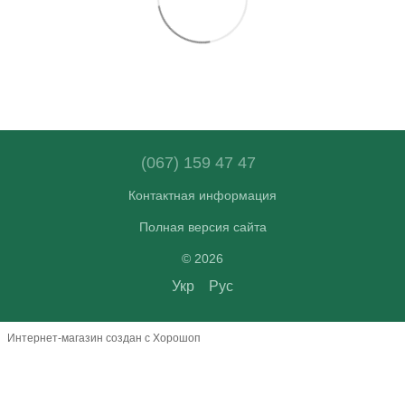
(067) 159 47 47
Контактная информация
Полная версия сайта
© 2026
Укр
Рус
Интернет-магазин создан с Хорошоп