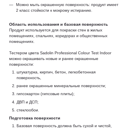
Можно мыть окрашенную поверхность: продукт имеет
2 класс стойкости к мокрому истиранию.
Область использования и базовая поверхность
Продукт используется для покраски стен в жилых
помещениях, спальнях, коридорах и общественных
помещениях.
Тестером цвета Sadolin Professional Colour Test Indoor
можно окрашивать новые и ранее окрашенные
поверхности:
штукатурка, кирпич, бетон, легкобетонная
поверхность,
ранее окрашенные минеральные поверхности;
гипсокартон (гипсовые плиты);
ДВП и ДСП;
стеклообои.
Подготовка поверхности
Базовая поверхность должна быть сухой и чистой,