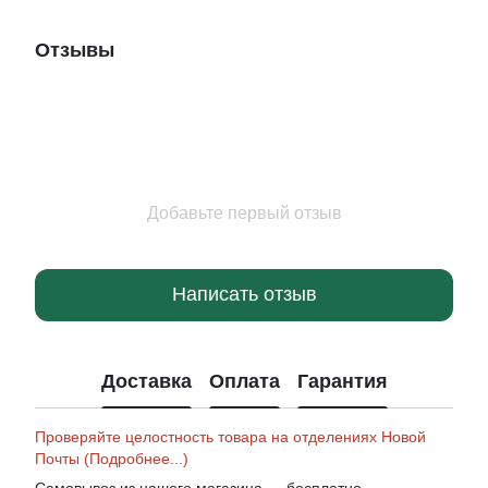
Отзывы
Добавьте первый отзыв
Написать отзыв
Доставка
Оплата
Гарантия
Проверяйте целостность товара на отделениях Новой
Почты (Подробнее...)
Самовывоз из нашего магазина — бесплатно.