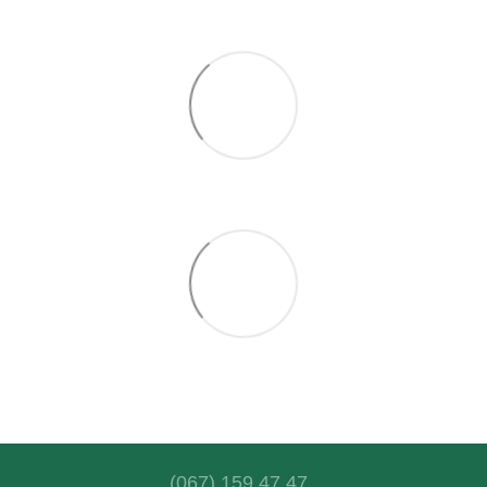
(067) 159 47 47