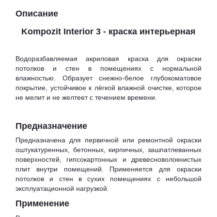
Описание
Kompozit Interior 3 - краска интерьерная
Водоразбавляемая акриловая краска для окраски
потолков и стен в помещениях с нормальной
влажностью. Образует снежно-белое глубокоматовое
покрытие, устойчивое к лёгкой влажной очистке, которое
не мелит и не желтеет с течением времени.
Предназначение
Предназначена для первичной или ремонтной окраски
оштукатуренных, бетонных, кирпичных, зашпатлеванных
поверхностей, гипсокартонных и древесноволокнистых
плит внутри помещений. Применяется для окраски
потолков и стен в сухих помещениях с небольшой
эксплуатационной нагрузкой.
Применение