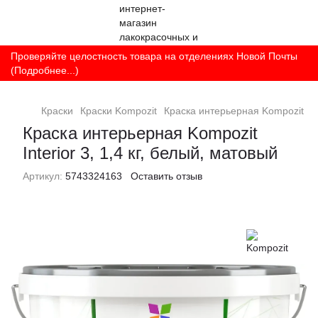
Проверяйте целостность товара на отделениях Новой Почты
(Подробнее...)
Краски
Краски Kompozit
Краска интерьерная Kompozit Inte
Краска интерьерная Kompozit
Interior 3, 1,4 кг, белый, матовый
Артикул:
5743324163
Оставить отзыв