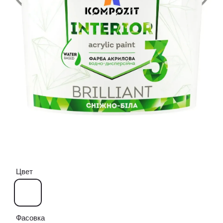
Цвет
Фасовка