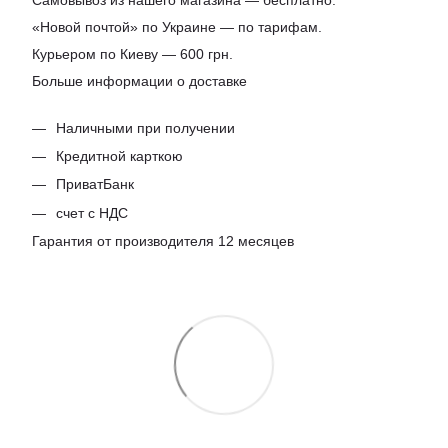
«Новой почтой» по Украине — по тарифам.
Курьером по Киеву — 600 грн.
Больше информации о доставке
Наличными при получении
Кредитной карткою
ПриватБанк
счет с НДС
Гарантия от производителя 12 месяцев