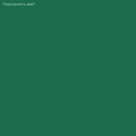
Перезвонить вам?