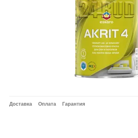
Доставка
Оплата
Гарантия