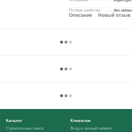
Особые свойства
без запах
Описание
Новый отзыв 
Каталог
Клиентам
Строительные смеси
Вход в личный кабинет