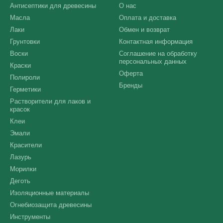
Антисептики для древесины
О нас
Масла
Оплата и доставка
Лаки
Обмен и возврат
Грунтовки
Контактная информация
Воски
Соглашение на обработку
персональных данных
Краски
Оферта
Полироли
Бренды
Герметики
Растворители для лаков и
красок
Клеи
Эмали
Красители
Лазурь
Морилки
Деготь
Изоляционные материалы
Огнебиозащита древесины
Инструменты