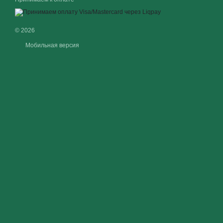
© 2026
Мобильная версия