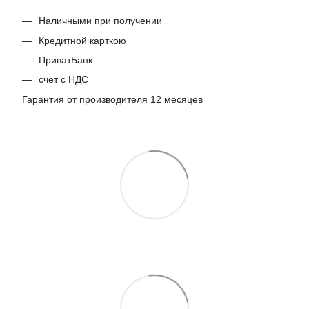
Наличными при получении
Кредитной карткою
ПриватБанк
счет с НДС
Гарантия от производителя 12 месяцев