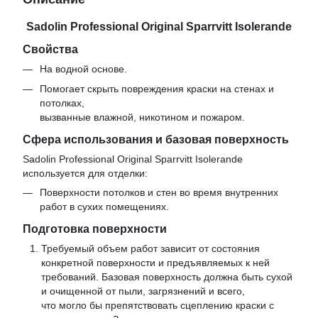
Sadolin Professional Original Sparrvitt Isolerande
Свойства
На водной основе.
Помогает скрыть повреждения краски на стенах и
потолках,
вызванные влажной, никотином и пожаром.
Сфера использования и базовая поверхность
Sadolin Professional Original Sparrvitt Isolerande
используется для отделки:
Поверхности потолков и стен во время внутренних
работ в сухих помещениях.
Подготовка поверхности
Требуемый объем работ зависит от состояния
конкретной поверхности и предъявляемых к ней
требований. Базовая поверхность должна быть сухой
и очищенной от пыли, загрязнений и всего,
что могло бы препятствовать сцеплению краски с