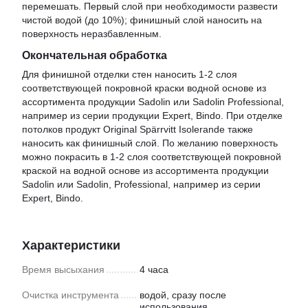
перемешать. Первый слой при необходимости развести
чистой водой (до 10%); финишный слой наносить на
поверхность неразбавленным.
Окончательная обработка
Для финишной отделки стен наносить 1-2 слоя
соответствующей покровной краски водной основе из
ассортимента продукции Sadolin или Sadolin Professional,
например из серии продукции Expert, Bindo. При отделке
потолков продукт Original Spärrvitt Isolerande также
наносить как финишный слой. По желанию поверхность
можно покрасить в 1-2 слоя соответствующей покровной
краской на водной основе из ассортимента продукции
Sadolin или Sadolin, Professional, например из серии
Expert, Bindo.
Характеристики
Время высыхания
4 часа
Очистка инструмента
водой, сразу после
использования.