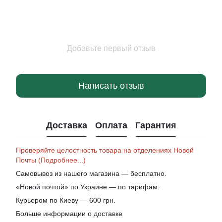
Добавьте первый отзыв
Написать отзыв
Доставка
Оплата
Гарантия
Проверяйте целостность товара на отделениях Новой
Почты (Подробнее...)
Самовывоз из нашего магазина — бесплатно.
«Новой почтой» по Украине — по тарифам.
Курьером по Киеву — 600 грн.
Больше информации о доставке