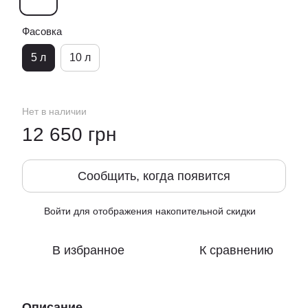
Фасовка
5 л
10 л
Нет в наличии
12 650 грн
Сообщить, когда появится
Войти
для отображения накопительной скидки
%
В избранное
К сравнению
Описание