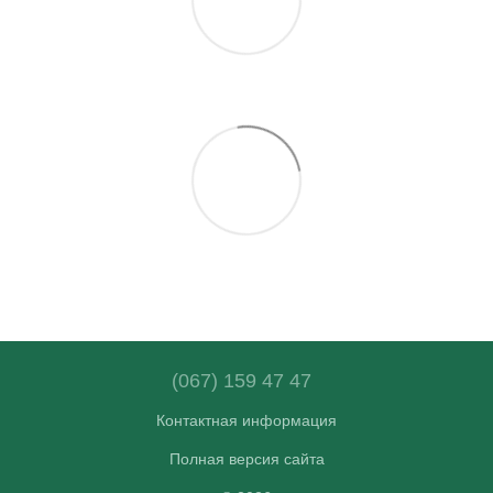
(067) 159 47 47
Контактная информация
Полная версия сайта