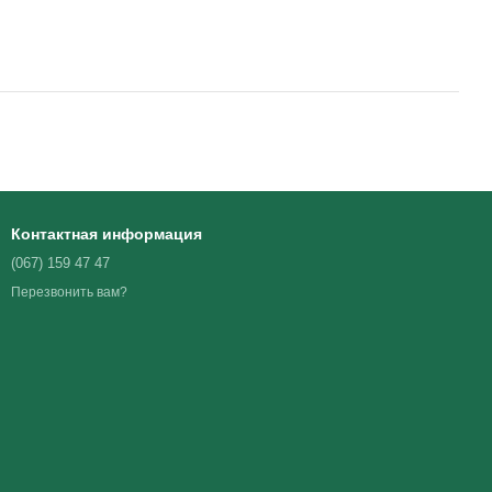
Контактная информация
(067) 159 47 47
Перезвонить вам?