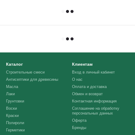
Каталог
Клиентам
Строительные смеси
Вход в личный кабинет
Антисептики для древесины
О нас
Масла
Оплата и доставка
Лаки
Обмен и возврат
Грунтовки
Контактная информация
Воски
Соглашение на обработку
персональных данных
Краски
Оферта
Полироли
Бренды
Герметики