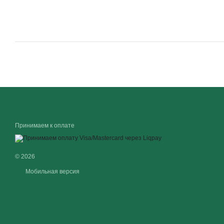
Принимаем к оплате
© 2026
Мобильная версия