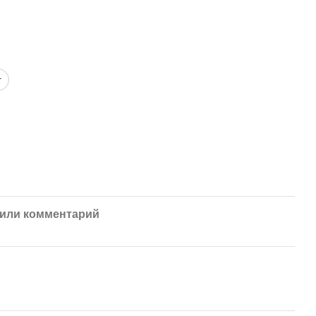
г
или комментарий