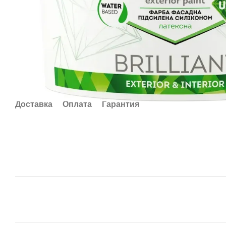
Доставка
Оплата
Гарантия