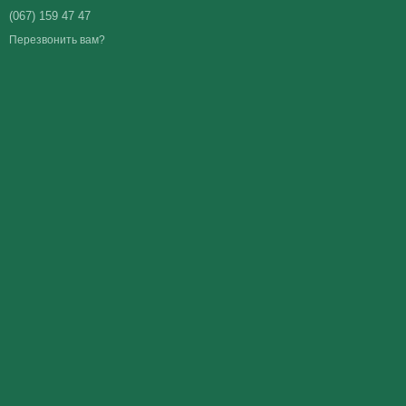
(067) 159 47 47
Перезвонить вам?