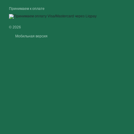
Принимаем к оплате
© 2026
Мобильная версия