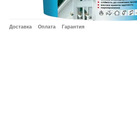
Доставка
Оплата
Гарантия