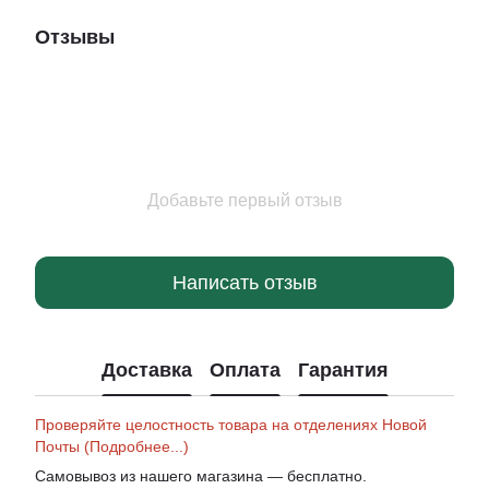
Отзывы
Добавьте первый отзыв
Написать отзыв
Доставка
Оплата
Гарантия
Проверяйте целостность товара на отделениях Новой
Почты (Подробнее...)
Самовывоз из нашего магазина — бесплатно.