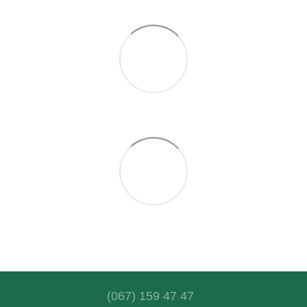
(067) 159 47 47