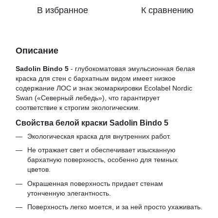
В избранное
К сравнению
Описание
Sadolin Bindo 5
- глубокоматовая эмульсионная белая
краска для стен с бархатным видом имеет низкое
содержание ЛОС и знак экомаркировки Ecolabel Nordic
Swan («Северный лебедь»), что гарантирует
соответствие к строгим экологическим.
Свойства белой краски Sadolin Bindo 5
Экологическая краска для внутренних работ.
Не отражает свет и обеспечивает изысканную
бархатную поверхность, особенно для темных
цветов.
Окрашенная поверхность придает стенам
утонченную элегантность.
Поверхность легко моется, и за ней просто ухаживать.