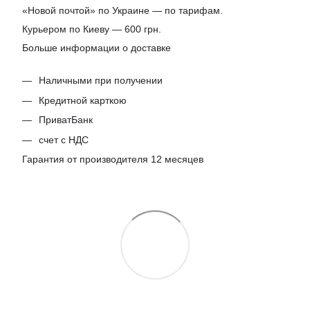
«Новой почтой» по Украине — по тарифам.
Курьером по Киеву — 600 грн.
Больше информации о доставке
Наличными при получении
Кредитной карткою
ПриватБанк
счет с НДС
Гарантия от производителя 12 месяцев