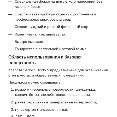
Специальная формула для легкого нанесения без
капель и брызг.
Обеспечивает удобную окраску с достижением
профессиональных результатов.
Создает гладкий и ровный финишный шар.
Имеет незначительный запах.
Быстро высыхает.
Тонируется в пастельной цветовой гамме.
Область использования и базовая
поверхность
Красота Sadolin Bindo 5 предназначена для окрашивания
стен в жилых и общественных помещениях.
Продуктом можно окрашивать:
новые минеральные поверхности (штукатурка,
кирпич, бетон, легкобетонная поверхность);
ранее окрашенные минеральные поверхности;
гипсокартон (гипсовые плиты);
ДВП и ДСП;