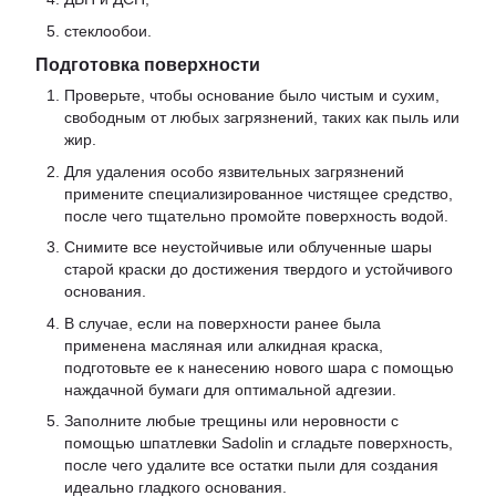
стеклообои.
Подготовка поверхности
Проверьте, чтобы основание было чистым и сухим,
свободным от любых загрязнений, таких как пыль или
жир.
Для удаления особо язвительных загрязнений
примените специализированное чистящее средство,
после чего тщательно промойте поверхность водой.
Снимите все неустойчивые или облученные шары
старой краски до достижения твердого и устойчивого
основания.
В случае, если на поверхности ранее была
применена масляная или алкидная краска,
подготовьте ее к нанесению нового шара с помощью
наждачной бумаги для оптимальной адгезии.
Заполните любые трещины или неровности с
помощью шпатлевки Sadolin и сгладьте поверхность,
после чего удалите все остатки пыли для создания
идеально гладкого основания.