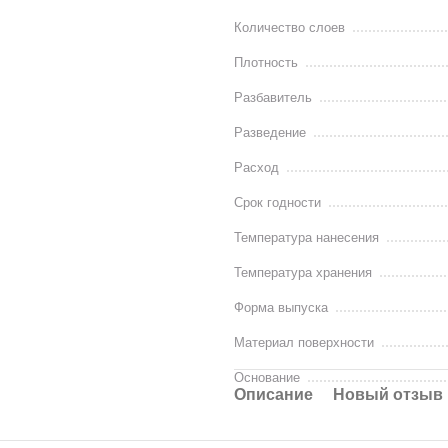
Количество слоев
Плотность
Разбавитель
Разведение
Расход
Срок годности
Температура нанесения
Температура хранения
Форма выпуска
Материал поверхности
Основание
Описание
Новый отзыв 