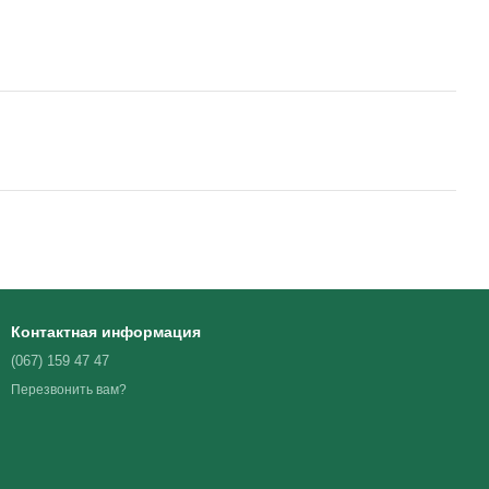
Контактная информация
(067) 159 47 47
Перезвонить вам?