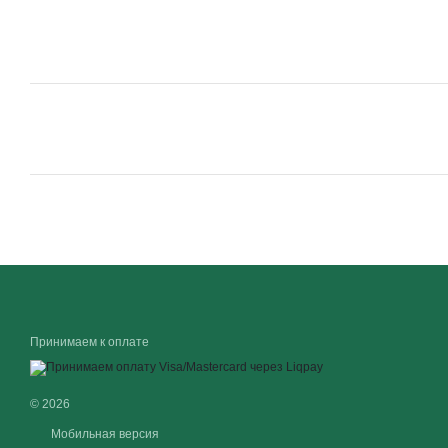
Принимаем к оплате
© 2026
Мобильная версия