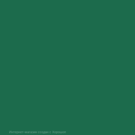
Интернет-магазин создан с Хорошоп