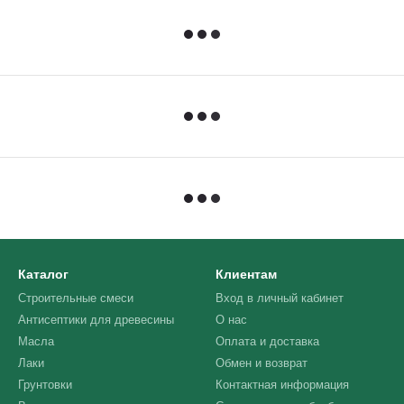
Каталог
Клиентам
Строительные смеси
Вход в личный кабинет
Антисептики для древесины
О нас
Масла
Оплата и доставка
Лаки
Обмен и возврат
Грунтовки
Контактная информация