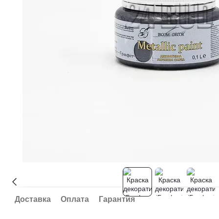
Доставка
Оплата
Гарантия