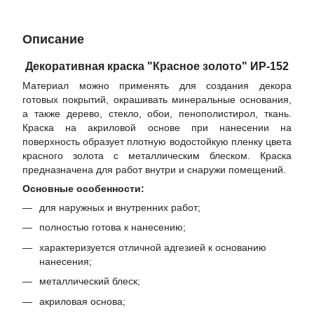
Описание
Декоративная краска "Красное золото" ИР-152
Материал можно применять для создания декора
готовых покрытий, окрашивать минеральные основания,
а также дерево, стекло, обои, пенополистирол, ткань.
Краска на акриловой основе при нанесении на
поверхность образует плотную водостойкую пленку цвета
красного золота с металлическим блеском. Краска
предназначена для работ внутри и снаружи помещений.
Основные особенности:
для наружных и внутренних работ;
полностью готова к нанесению;
характеризуется отличной адгезией к основанию
нанесения;
металлический блеск;
акриловая основа;