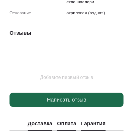
екло;шпалери
Основание
акриловая (водная)
Отзывы
Добавьте первый отзыв
Написать отзыв
Доставка
Оплата
Гарантия