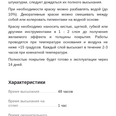
штукатурки, следует дождаться их полного высыхания.
При необходимости краску можно разбавлять водой (до
10%). Декоративные краски можно смешивать между
собой или колеровать пигментами на водной основе.
Краску необходимо наносить кистью, щеткой, губкой или
другими инструментами в 1 - 2 слоя до получения
желаемого эффекта и толщины покрытия. Работы
проводятся при температуре основания и воздуха не
ниже +15 градусов. Каждый слой высыхает в течение 2-3
часов при комнатной температуре.
Полностью покрытие будет готово к эксплуатации через
14 дней.
Характеристики
Время высыхания
48 часов
Время высыхания на
отлип
1 час
Время окончательного