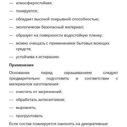
атмосферостойкая;
тонируется;
обладает высокой покрывной способностью;
экологически безопасный материал;
образует на поверхности водостойкую пленку;
можно очищать с применением бытовых моющих
средств;
устойчива к истиранию.
Применение
Основание перед окрашиванием следует
предварительно подготовить в соответствии с
материалом изготовления:
очистить от загрязнений;
обработать антисептиком;
выровнять;
прогрунтовать.
Если состав планируется наносить на декоративные