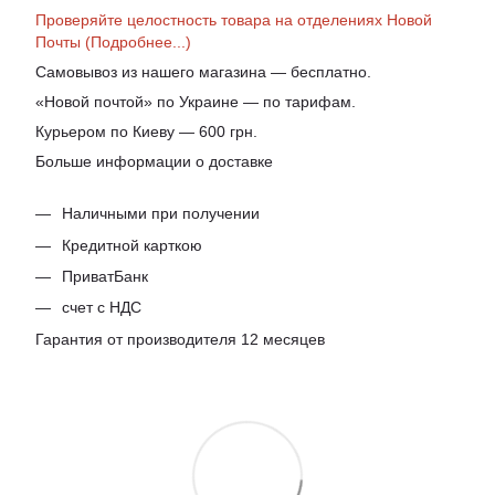
Проверяйте целостность товара на отделениях Новой
Почты (Подробнее...)
Самовывоз из нашего магазина — бесплатно.
«Новой почтой» по Украине — по тарифам.
Курьером по Киеву — 600 грн.
Больше информации о доставке
Наличными при получении
Кредитной карткою
ПриватБанк
счет с НДС
Гарантия от производителя 12 месяцев