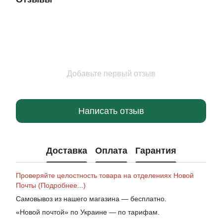
Добавьте первый отзыв
Написать отзыв
Доставка
Оплата
Гарантия
Проверяйте целостность товара на отделениях Новой
Почты (Подробнее...)
Самовывоз из нашего магазина — бесплатно.
«Новой почтой» по Украине — по тарифам.