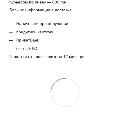
Курьером по Киеву — 600 грн.
Больше информации о доставке
Наличными при получении
Кредитной карткою
ПриватБанк
счет с НДС
Гарантия от производителя 12 месяцев