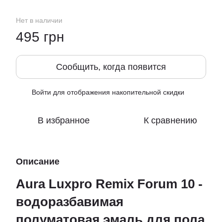
Нет в наличии
495 грн
Сообщить, когда появится
Войти
для отображения накопительной скидки
%
В избранное
К сравнению
Описание
Aura Luxpro Remix Forum 10 -
водоразбавимая
полуматовая эмаль для пола