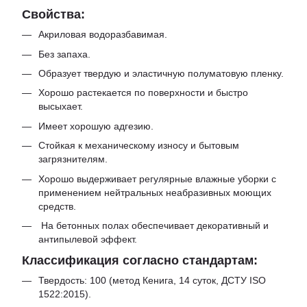
Свойства:
Акриловая водоразбавимая.
Без запаха.
Образует твердую и эластичную полуматовую пленку.
Хорошо растекается по поверхности и быстро
высыхает.
Имеет хорошую адгезию.
Стойкая к механическому износу и бытовым
загрязнителям.
Хорошо выдерживает регулярные влажные уборки с
применением нейтральных неабразивных моющих
средств.
На бетонных полах обеспечивает декоративный и
антипылевой эффект.
Классификация согласно стандартам:
Твердость: 100 (метод Кенига, 14 суток, ДСТУ ISO
1522:2015).