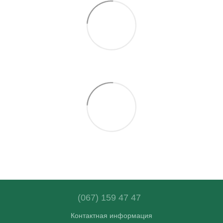
(067) 159 47 47
Контактная информация