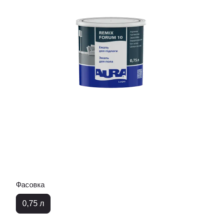
Фасовка
0,75 л