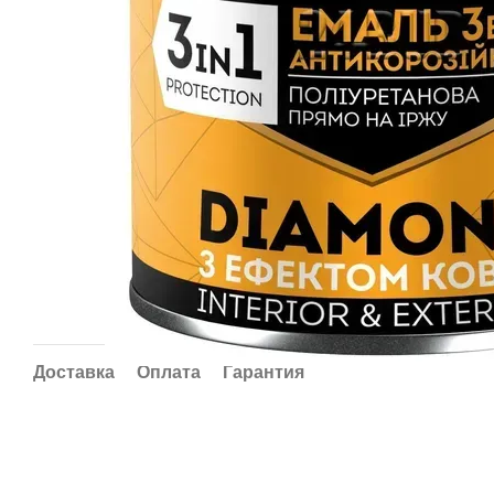
Доставка
Оплата
Гарантия