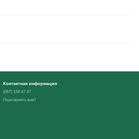
Контактная информация
(067) 159 47 47
Перезвонить вам?