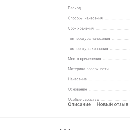
Расход
Способы нанесения
Срок хранения
Температура нанесения
Температура хранения
Место применения
Материал поверхности
Нанесение
Основание
Особые свойства
Описание
Новый отзыв 