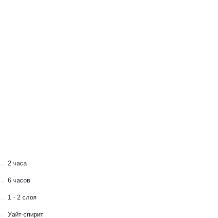
2 часа
6 часов
1 - 2 слоя
Уайт-спирит