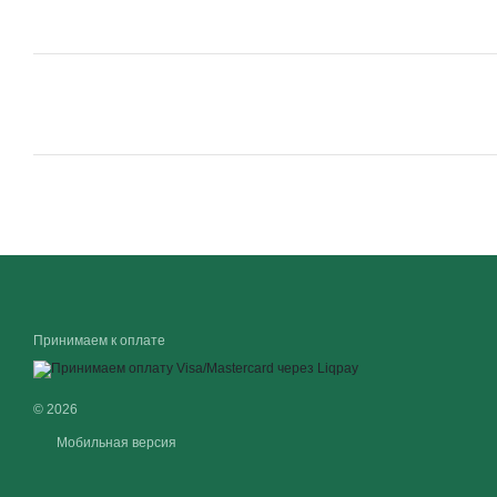
Принимаем к оплате
© 2026
Мобильная версия