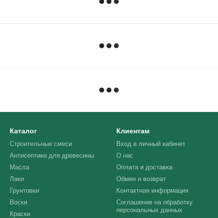
Каталог
Клиентам
Строительные смеси
Вход в личный кабинет
Антисептики для древесины
О нас
Масла
Оплата и доставка
Лаки
Обмен и возврат
Грунтовки
Контактная информация
Воски
Соглашение на обработку
персональных данных
Краски