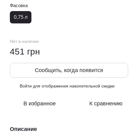
Фасовка
0,75 л
Нет в наличии
451 грн
Сообщить, когда появится
Войти
для отображения накопительной скидки
%
В избранное
К сравнению
Описание