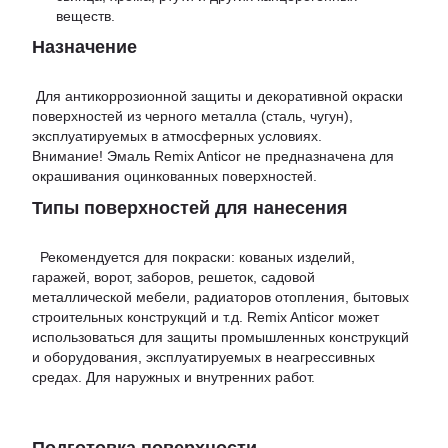
веществ.
Назначение
Для антикоррозионной защиты и декоративной окраски
поверхностей из черного металла (сталь, чугун),
эксплуатируемых в атмосферных условиях.
Внимание! Эмаль Remix Anticor не предназначена для
окрашивания оцинкованных поверхностей.
Типы поверхностей для нанесения
Рекомендуется для покраски: кованых изделий,
гаражей, ворот, заборов, решеток, садовой
металлической мебели, радиаторов отопления, бытовых
строительных конструкций и т.д. Remix Anticor может
использоваться для защиты промышленных конструкций
и оборудования, эксплуатируемых в неагрессивных
средах. Для наружных и внутренних работ.