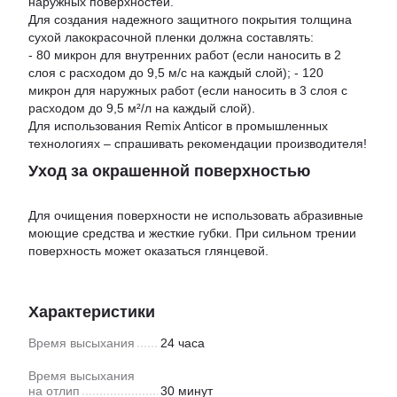
наружных поверхностей.
Для создания надежного защитного покрытия толщина
сухой лакокрасочной пленки должна составлять:
- 80 микрон для внутренних работ (если наносить в 2
слоя с расходом до 9,5 м/с на каждый слой); - 120
микрон для наружных работ (если наносить в 3 слоя с
расходом до 9,5 м²/л на каждый слой).
Для использования Remix Anticor в промышленных
технологиях – спрашивать рекомендации производителя!
Уход за окрашенной поверхностью
Для очищения поверхности не использовать абразивные
моющие средства и жесткие губки. При сильном трении
поверхность может оказаться глянцевой.
Характеристики
Время высыхания
24 часа
Время высыхания
на отлип
30 минут