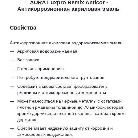
AURA Luxpro Remix Anticor -
Антикоррозионная акриловая эмаль
Свойства
Антикоррозионная акриловая водоразжижаемая эмаль.
Акриловая водоразжижаемая.
Без запаха.
Готовая к применению.
Не требует предварительного грунтования.
Содержит в своем составе преобразователь
ржавчины и антикоррозионные компоненты.
Может наноситься на черные металлы с остатками
плотной ржавчины толщиной до 70 микрон, которая
крепко держится, и плотной окалины, которая крепко
держится.
Обеспечивает надежную защиту от коррозии и
атмосферных воздействий.