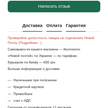
Написать отзыв
Доставка
Оплата
Гарантия
Проверяйте целостность товара на отделениях Новой
Почты (Подробнее...)
Самовывоз из нашего магазина — бесплатно.
«Новой почтой» по Украине — по тарифам.
Курьером по Киеву — 600 грн.
Больше информации о доставке
Наличными при получении
Кредитной карткою
ПриватБанк
счет с НДС
Гарантия от производителя 12 месяцев