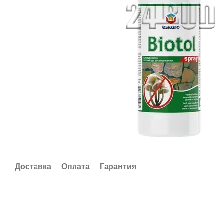
Доставка
Оплата
Гарантия