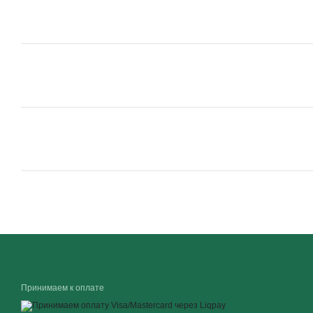
Принимаем к оплате