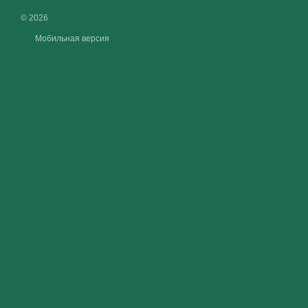
© 2026
Мобильная версия