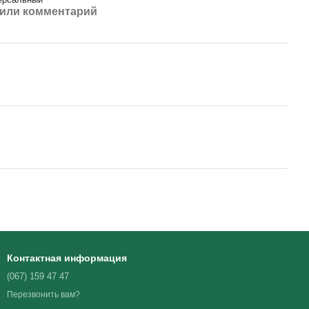
или комментарий
Контактная информация
(067) 159 47 47
Перезвонить вам?