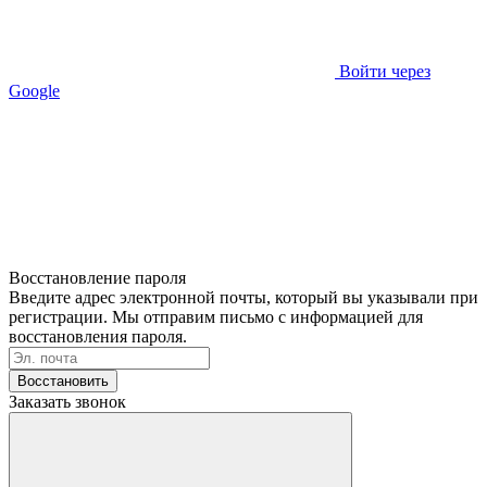
Войти через
Google
Восстановление пароля
Введите адрес электронной почты, который вы указывали при
регистрации. Мы отправим письмо с информацией для
восстановления пароля.
Восстановить
Заказать звонок