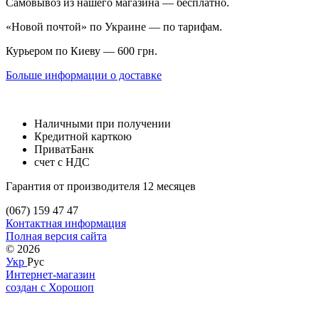
Самовывоз из нашего магазина — бесплатно.
«Новой почтой» по Украине — по тарифам.
Курьером по Киеву — 600 грн.
Больше информации о доставке
Наличными при получении
Кредитной карткою
ПриватБанк
счет с НДС
Гарантия от производителя 12 месяцев
(067) 159 47 47
Контактная информация
Полная версия сайта
© 2026
Укр
Рус
Интернет-магазин
создан с Хорошоп