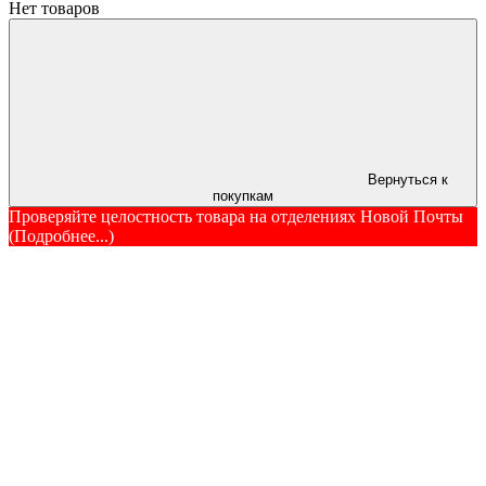
Нет товаров
Вернуться к
покупкам
Проверяйте целостность товара на отделениях Новой Почты
(Подробнее...)