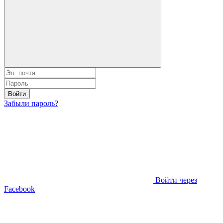
Войти
Забыли пароль?
Войти через
Facebook