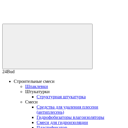
24Bud
Строительные смеси
Шпаклевки
Штукатурки
Структурная штукатурка
Смеси
Средства для удаления плесени
(антиплесень)
Гидрофобизаторы влагоизоляторы
Смеси для гидроизоляции
Пластификатор