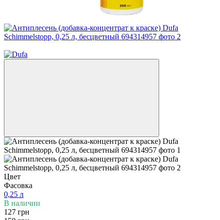
ВЕСЕННИЕ СКИДКИ −20%
Цвет
Фасовка
0,25 л
В наличии
127 грн