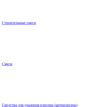
Строительные смеси
Смеси
Средства для удаления плесени (антиплесень)