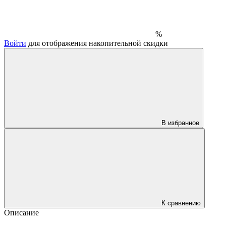
%
Войти
для отображения накопительной скидки
В избранное
К сравнению
Описание