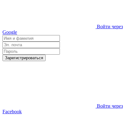
Войти через
Google
Зарегистрироваться
Войти через
Facebook