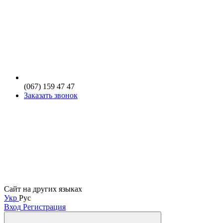
(067) 159 47 47
Заказать звонок
Сайт на других языках
Укр
Рус
Вход
Регистрация