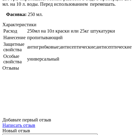
мл. на 10 л. воды. Перед использованием перемешать.
Фасовка:
250 мл.
Характеристики
Расход
250мл на 10л краски или 25кг штукатурки
Нанесение
пропитывающий
Защитные
антигрибковые;антисептические;антисептические
свойства
Особые
универсальный
свойства
Отзывы
Добавьте первый отзыв
Написать отзыв
Новый отзыв