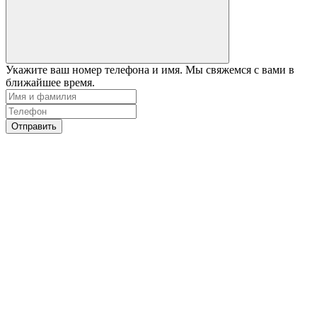
Укажите ваш номер телефона и имя. Мы свяжемся с вами в
ближайшее время.
Отправить