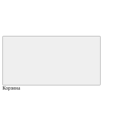
Корзина