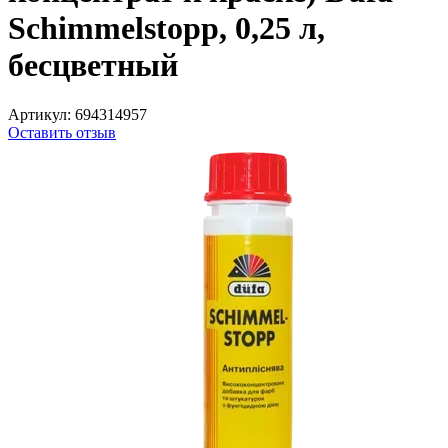
Schimmelstopp, 0,25 л,
бесцветный
Артикул:
694314957
Оставить отзыв