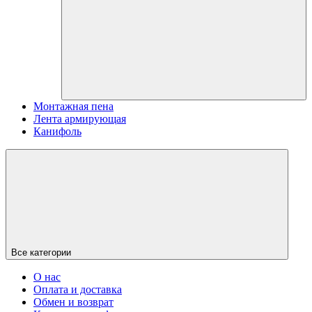
Монтажная пена
Лента армирующая
Канифоль
Все категории
О нас
Оплата и доставка
Обмен и возврат