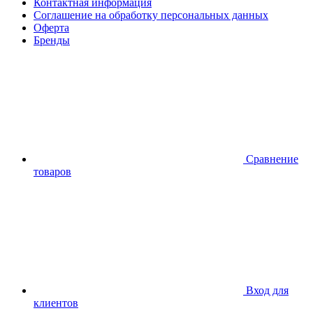
Контактная информация
Соглашение на обработку персональных данных
Оферта
Бренды
Сравнение
товаров
Вход для
клиентов