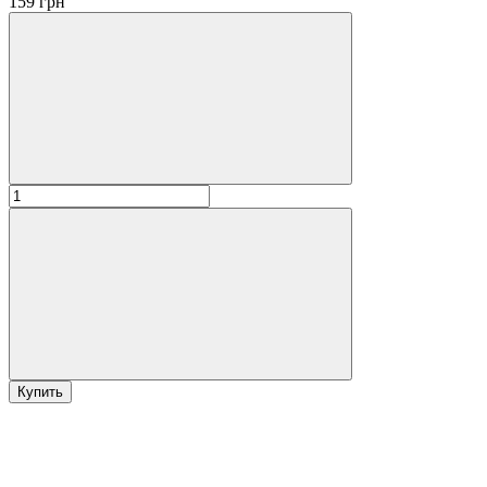
159 грн
Купить