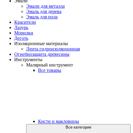
Эмали
Эмали для металла
Эмаль для дерева
Эмаль для пола
Красители
Лазурь
Морилки
Деготь
Изоляционные материалы
Лента гидроизоляционная
Огнебиозащита древесины
Инструменты
Малярный инструмент
Все товары
Кисти и макловицы
Все категории