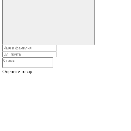
Оцените товар