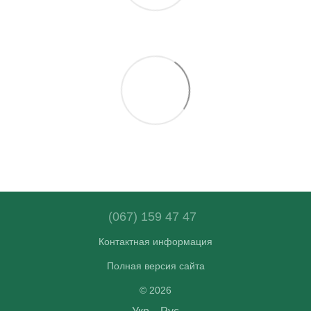
(067) 159 47 47
Контактная информация
Полная версия сайта
© 2026