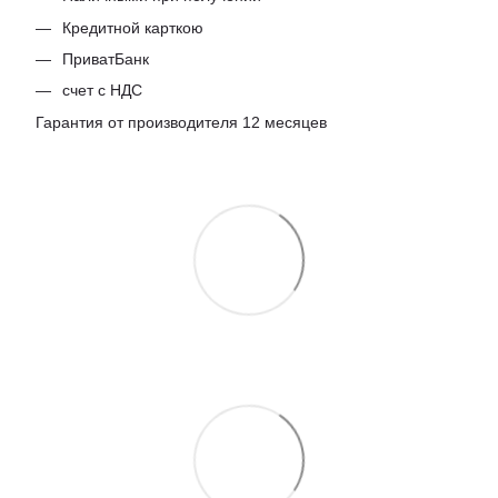
Кредитной карткою
ПриватБанк
счет с НДС
Гарантия от производителя 12 месяцев