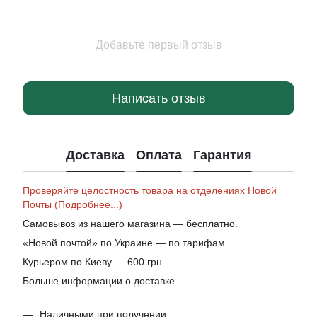
Добавьте первый отзыв
Написать отзыв
Доставка
Оплата
Гарантия
Проверяйте целостность товара на отделениях Новой
Почты (Подробнее...)
Самовывоз из нашего магазина — бесплатно.
«Новой почтой» по Украине — по тарифам.
Курьером по Киеву — 600 грн.
Больше информации о доставке
Наличными при получении