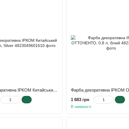
Фарба декоративна ІРКОМ Китайський шовк, 0,8 л, Silver
1 683 грн
В наявності