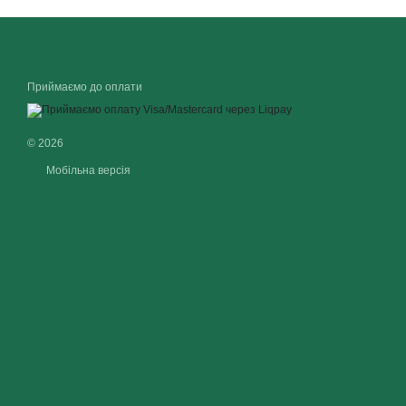
Приймаємо до оплати
© 2026
Мобільна версія