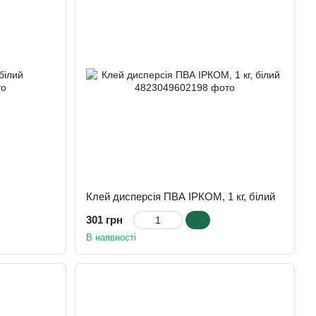
Клей дисперсія ПВА ІРКОМ, 1 кг, білий
301 грн
В наявності