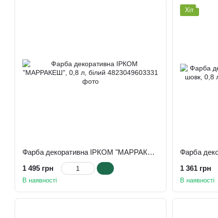
Хіт
Фарба декоративна ІРКОМ "МАРРАКЕШ", 0,8 л, білий
1 495 грн
1 361 грн
В наявності
В наявності