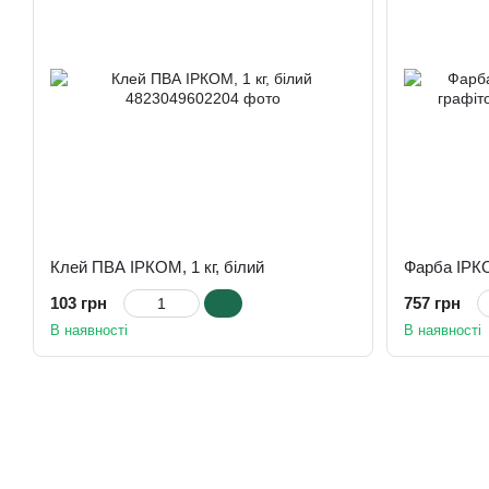
Клей ПВА ІРКОМ, 1 кг, білий
103 грн
757 грн
В наявності
В наявності