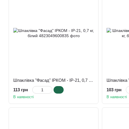
Шпаклівка "Фасад" ІРКОМ - ІР-21, 0,7 кг, білий
113 грн
103 грн
В наявності
В наявності