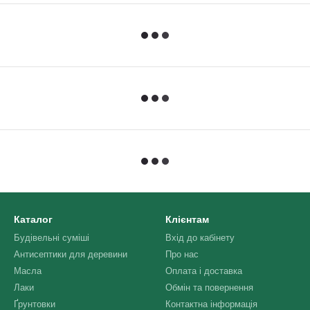
Каталог
Клієнтам
Будівельні суміші
Вхід до кабінету
Антисептики для деревини
Про нас
Масла
Оплата і доставка
Лаки
Обмін та повернення
Ґрунтовки
Контактна інформація