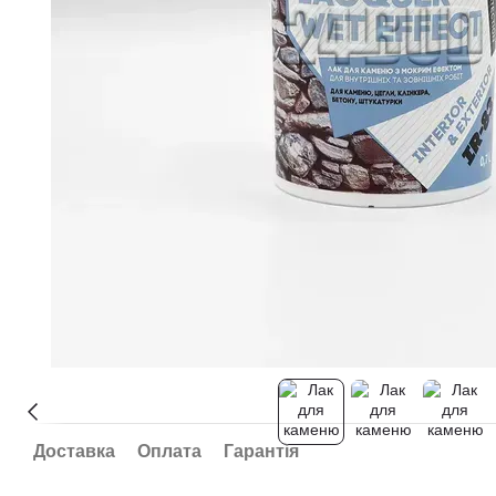
Доставка
Оплата
Гарантія