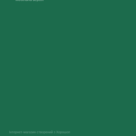
Інтернет-магазин створений з Хорошоп