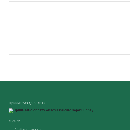
Приймаємо до оплати
© 2026
Мобільна версія