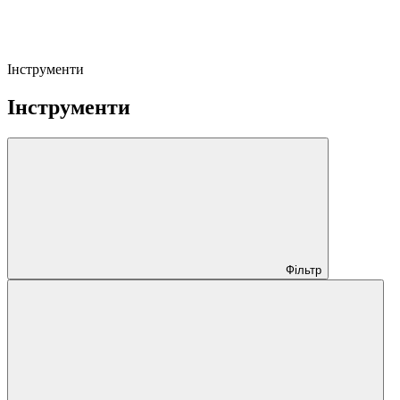
Інструменти
Інструменти
Фільтр