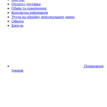
Оплата і доставка
Обмін та повернення
Контактна інформація
Угода на обробку персональних даних
Оферта
Бренди
Порівняння
товарів