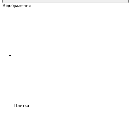
Відображення
Плитка