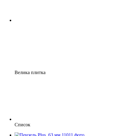
Велика плитка
Список