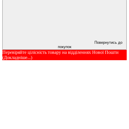
Повернутись до
покупок
Перевіряйте цілісність товару на відділеннях Нової Пошти
(Докладніше...)