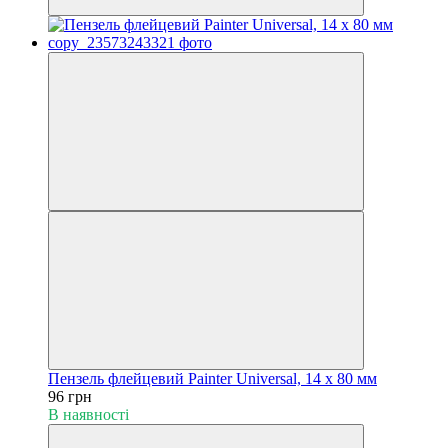
Пензель флейцевий Painter Universal, 14 х 80 мм
96 грн
В наявності