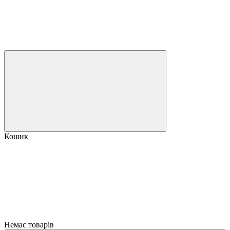
Кошик
Немає товарів