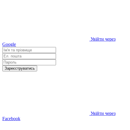
Увійти через
Google
Зареєструватись
Увійти через
Facebook