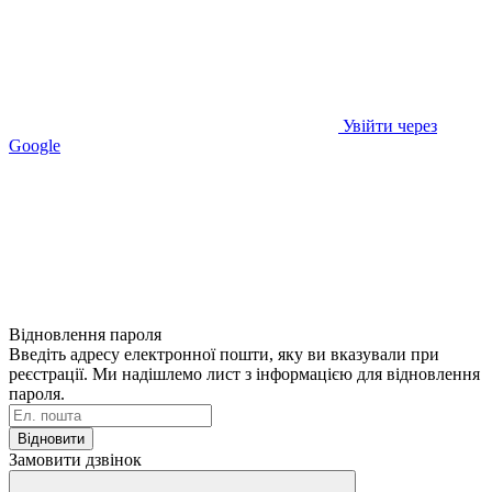
Увійти через
Google
Відновлення пароля
Введіть адресу електронної пошти, яку ви вказували при
реєстрації. Ми надішлемо лист з інформацією для відновлення
пароля.
Відновити
Замовити дзвінок