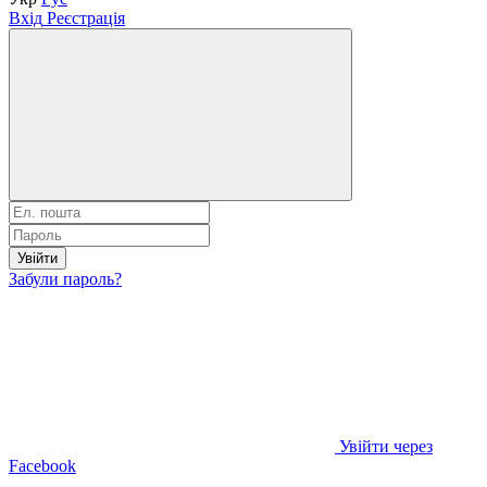
Вхід
Реєстрація
Увійти
Забули пароль?
Увійти через
Facebook