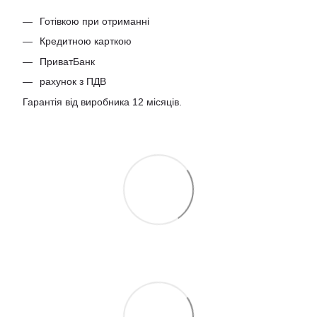
Готівкою при отриманні
Кредитною карткою
ПриватБанк
рахунок з ПДВ
Гарантія від виробника 12 місяців.