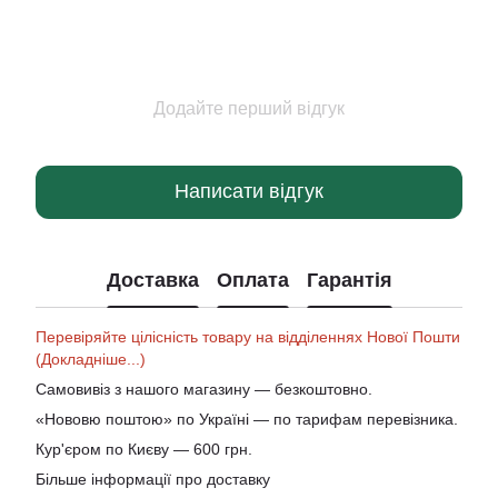
Додайте перший відгук
Написати відгук
Доставка
Оплата
Гарантія
Перевіряйте цілісність товару на відділеннях Нової Пошти
(Докладніше...)
Самовивіз з нашого магазину — безкоштовно.
«Нововю поштою» по Україні — по тарифам перевізника.
Кур'єром по Києву — 600 грн.
Більше інформації про доставку