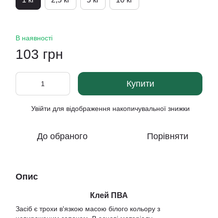
В наявності
103 грн
Купити
Увійти
для відображення накопичувальної знижки
%
До обраного
Порівняти
Опис
Клей ПВА
Засіб є трохи в'язкою масою білого кольору з