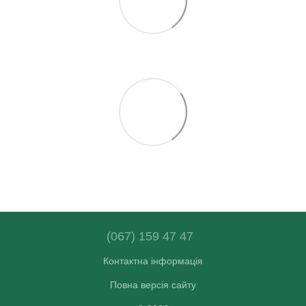
(067) 159 47 47
Контактна інформація
Повна версія сайту