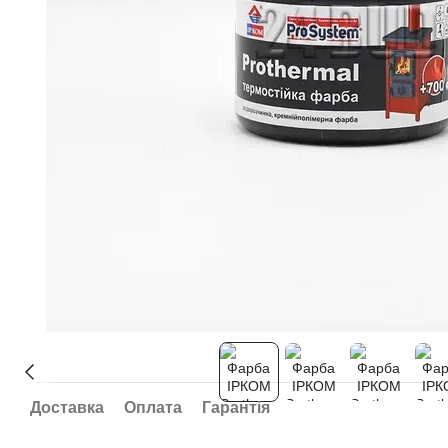
Доставка
Оплата
Гарантія