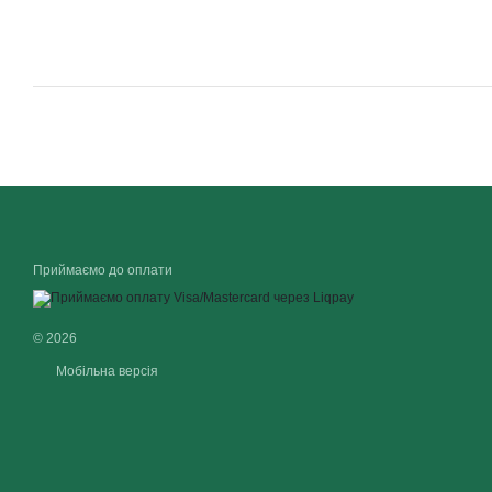
Приймаємо до оплати
© 2026
Мобільна версія