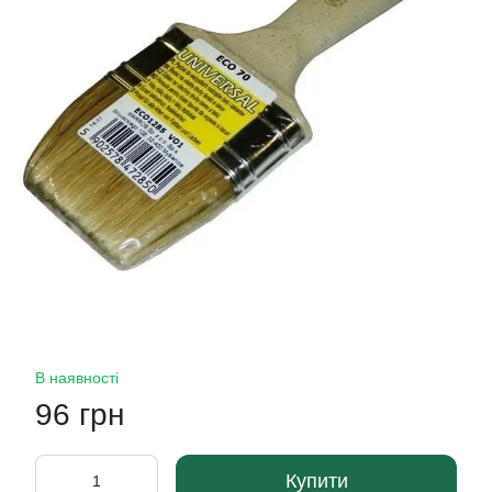
В наявності
96 грн
Купити