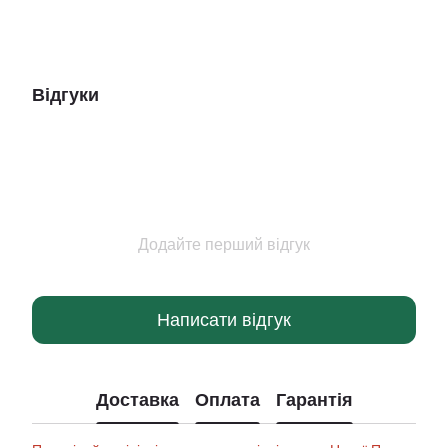
Відгуки
Додайте перший відгук
Написати відгук
Доставка
Оплата
Гарантія