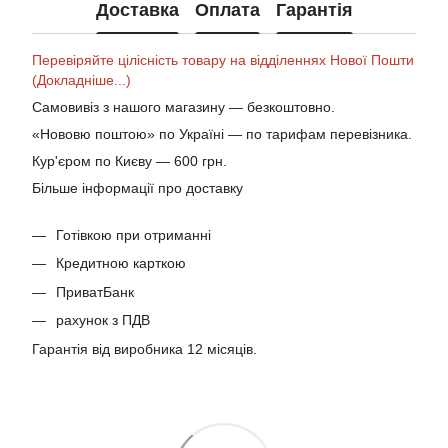
Доставка
Оплата
Гарантія
Перевіряйте цілісність товару на відділеннях Нової Пошти
(Докладніше...)
Самовивіз з нашого магазину — безкоштовно.
«Нововю поштою» по Україні — по тарифам перевізника.
Кур'єром по Києву — 600 грн.
Більше інформації про доставку
Готівкою при отриманні
Кредитною карткою
ПриватБанк
рахунок з ПДВ
Гарантія від виробника 12 місяців.