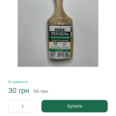
В наявності
30 грн
56 грн
Купити