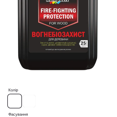
Колір
Фасування