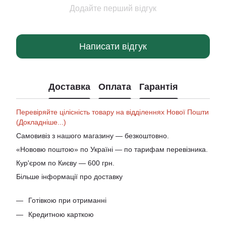
Додайте перший відгук
Написати відгук
Доставка
Оплата
Гарантія
Перевіряйте цілісність товару на відділеннях Нової Пошти
(Докладніше...)
Самовивіз з нашого магазину — безкоштовно.
«Нововю поштою» по Україні — по тарифам перевізника.
Кур'єром по Києву — 600 грн.
Більше інформації про доставку
Готівкою при отриманні
Кредитною карткою