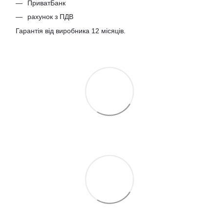
ПриватБанк
рахунок з ПДВ
Гарантія від виробника 12 місяців.