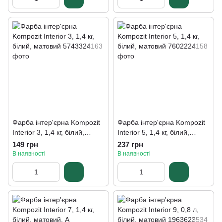
Фарба інтер'єрна Kompozit
Фарба інтер'єрна Kompozit
Interior 3, 1,4 кг, білий,
Interior 5, 1,4 кг, білий,
матовий
матовий
149 грн
237 грн
В наявності
В наявності