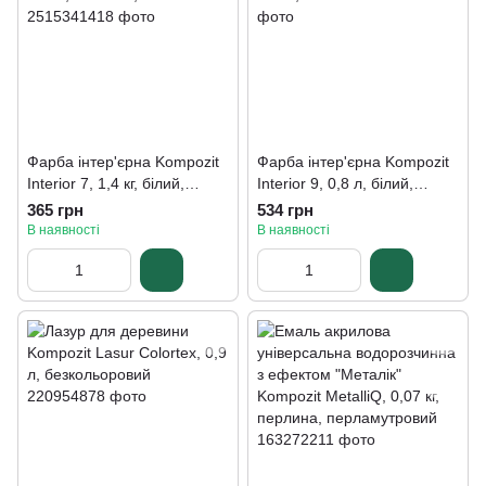
Фарба інтер'єрна Kompozit
Фарба інтер'єрна Kompozit
Interior 7, 1,4 кг, білий,
Interior 9, 0,8 л, білий,
матовий, A
матовий
365 грн
534 грн
В наявності
В наявності