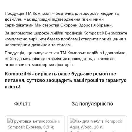
Продукція ТМ Композит – безпечна для здоров'я людей та
довкілля, має відповідні підтвердження гігієнічними
сертифікатами Міністерства Охорони Здоров'я України.
За допомогою широкої лінійки продукції Kompozit® Ви зможете
комплексно вирішити багато проблем і створити приміщення з
неповторним дизайном та стилем.
Продукція, що випускається ТМ Композит надійна і довговічна,
стійка до механічних та хімічних пошкоджень, а також до
агресивних атмосферних факторів.
Kompozit ®
- вирішить ваше будь-яке ремонтне
питання, суттєво заощадить ваші гроші та гарантує
якість!
Фільтр
За популярністю