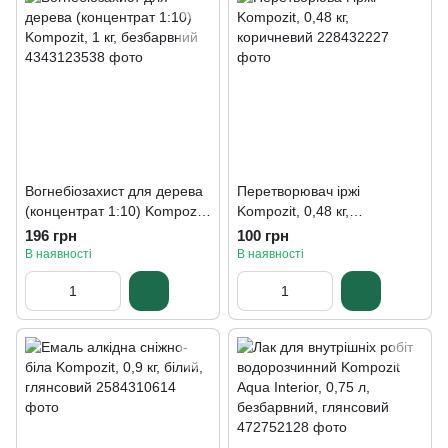
Вогнебіозахист для дерева
Перетворювач іржі
(концентрат 1:10) Kompozit,
Kompozit, 0,48 кг,
1 кг, безбарвний
коричневий
196 грн
100 грн
В наявності
В наявності