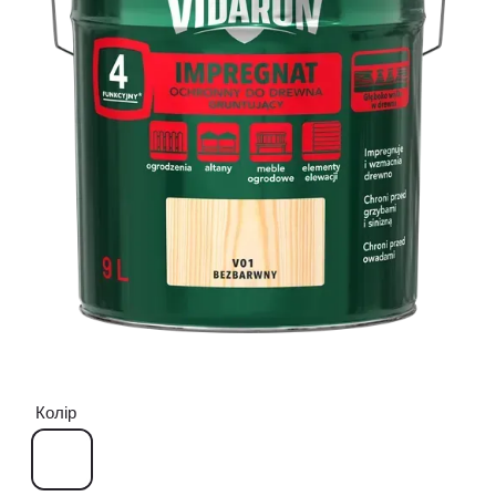
Колір