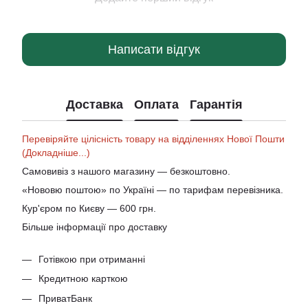
Написати відгук
Доставка
Оплата
Гарантія
Перевіряйте цілісність товару на відділеннях Нової Пошти
(Докладніше...)
Самовивіз з нашого магазину — безкоштовно.
«Нововю поштою» по Україні — по тарифам перевізника.
Кур'єром по Києву — 600 грн.
Більше інформації про доставку
Готівкою при отриманні
Кредитною карткою
ПриватБанк