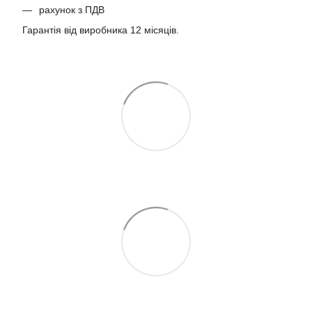
рахунок з ПДВ
Гарантія від виробника 12 місяців.