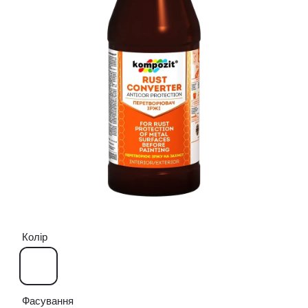
Колір
Фасування