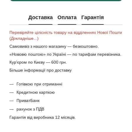
Доставка
Оплата
Гарантія
Перевіряйте цілісність товару на відділеннях Нової Пошти
(Докладніше...)
Самовивіз з нашого магазину — безкоштовно.
«Нововю поштою» по Україні — по тарифам перевізника.
Кур'єром по Києву — 600 грн.
Більше інформації про доставку
Готівкою при отриманні
Кредитною карткою
ПриватБанк
рахунок з ПДВ
Гарантія від виробника 12 місяців.