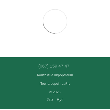
(067) 159 47 47
Контактна інформація
Повна версія сайту
© 2026
Укр
Рус