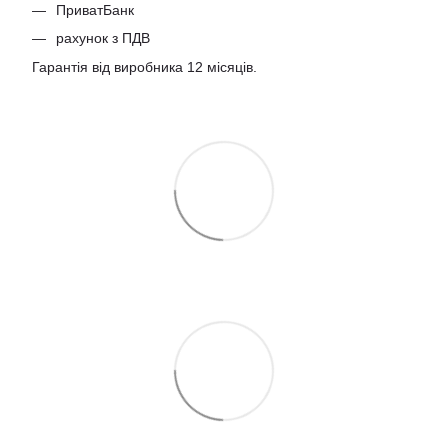
ПриватБанк
рахунок з ПДВ
Гарантія від виробника 12 місяців.