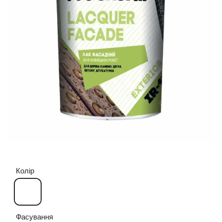
Колір
Фасування