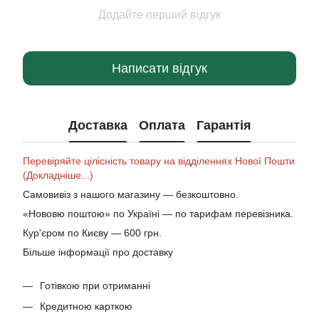
Додайте перший відгук
Написати відгук
Доставка
Оплата
Гарантія
Перевіряйте цілісність товару на відділеннях Нової Пошти
(Докладніше...)
Самовивіз з нашого магазину — безкоштовно.
«Нововю поштою» по Україні — по тарифам перевізника.
Кур'єром по Києву — 600 грн.
Більше інформації про доставку
Готівкою при отриманні
Кредитною карткою