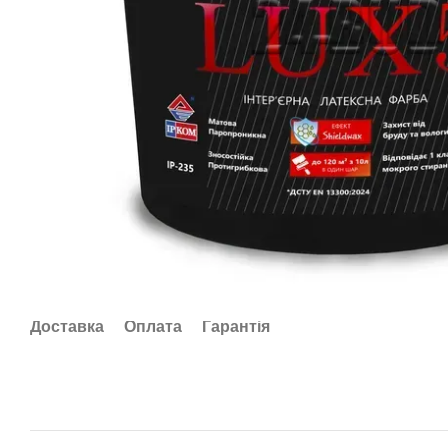
Доставка
Оплата
Гарантія