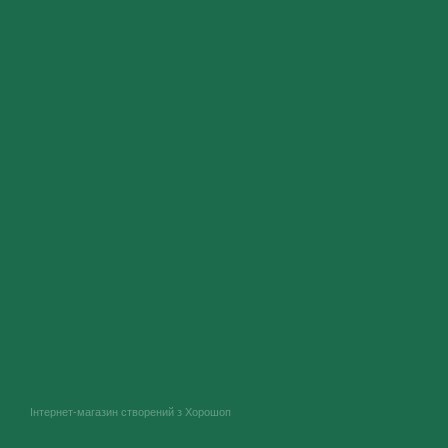
Інтернет-магазин створений з Хорошоп