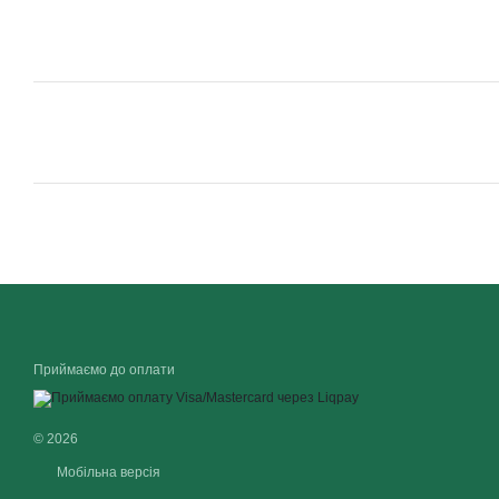
Приймаємо до оплати
© 2026
Мобільна версія