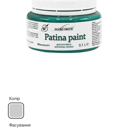
Колір
Фасування