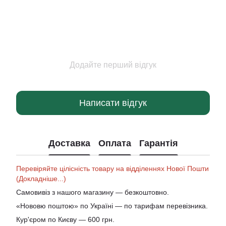
Додайте перший відгук
Написати відгук
Доставка
Оплата
Гарантія
Перевіряйте цілісність товару на відділеннях Нової Пошти
(Докладніше...)
Самовивіз з нашого магазину — безкоштовно.
«Нововю поштою» по Україні — по тарифам перевізника.
Кур'єром по Києву — 600 грн.