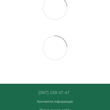
(067) 159 47 47
Контактна інформація
Повна версія сайту