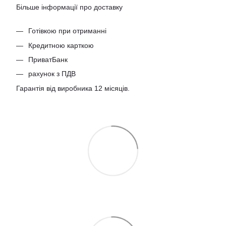
Більше інформації про доставку
Готівкою при отриманні
Кредитною карткою
ПриватБанк
рахунок з ПДВ
Гарантія від виробника 12 місяців.