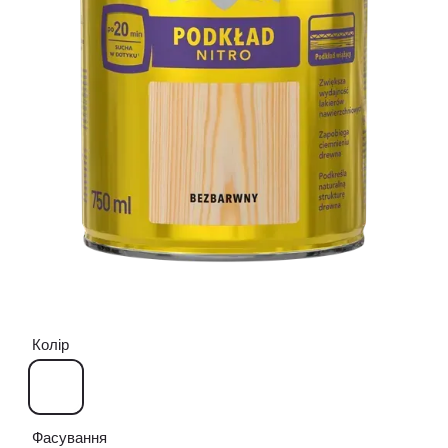
Колір
Фасування