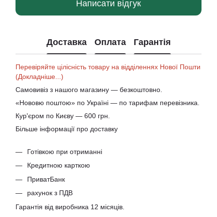
Написати відгук
Доставка
Оплата
Гарантія
Перевіряйте цілісність товару на відділеннях Нової Пошти
(Докладніше...)
Самовивіз з нашого магазину — безкоштовно.
«Нововю поштою» по Україні — по тарифам перевізника.
Кур'єром по Києву — 600 грн.
Більше інформації про доставку
Готівкою при отриманні
Кредитною карткою
ПриватБанк
рахунок з ПДВ
Гарантія від виробника 12 місяців.