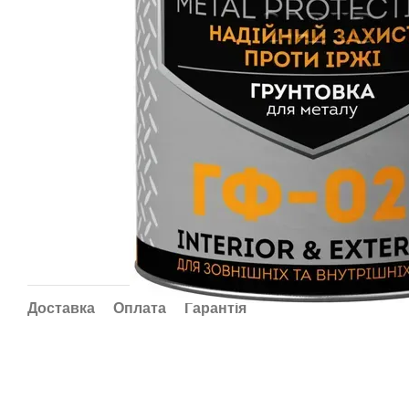
Доставка
Оплата
Гарантія