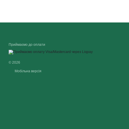
Приймаємо до оплати
© 2026
Мобільна версія