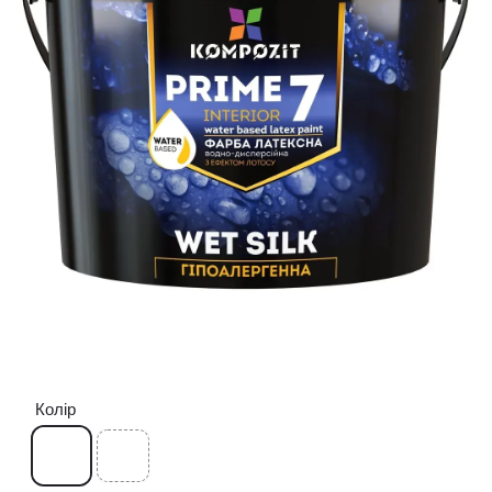
Колір