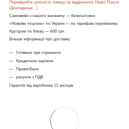
Перевіряйте цілісність товару на відділеннях Нової Пошти
(Докладніше...)
Самовивіз з нашого магазину — безкоштовно.
«Нововю поштою» по Україні — по тарифам перевізника.
Кур'єром по Києву — 600 грн.
Більше інформації про доставку
Готівкою при отриманні
Кредитною карткою
ПриватБанк
рахунок з ПДВ
Гарантія від виробника 12 місяців.